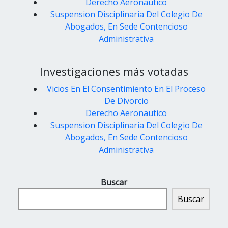
Derecho Aeronautico
Suspension Disciplinaria Del Colegio De
Abogados, En Sede Contencioso
Administrativa
Investigaciones más votadas
Vicios En El Consentimiento En El Proceso
De Divorcio
Derecho Aeronautico
Suspension Disciplinaria Del Colegio De
Abogados, En Sede Contencioso
Administrativa
Buscar
Buscar