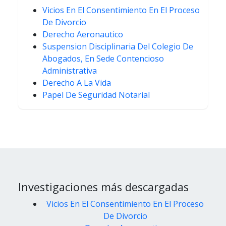
Vicios En El Consentimiento En El Proceso
De Divorcio
Derecho Aeronautico
Suspension Disciplinaria Del Colegio De
Abogados, En Sede Contencioso
Administrativa
Derecho A La Vida
Papel De Seguridad Notarial
Investigaciones más descargadas
Vicios En El Consentimiento En El Proceso
De Divorcio