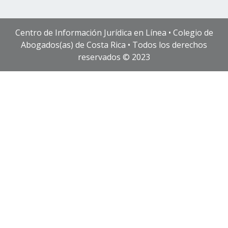
Centro de Información Jurídica en Línea • Colegio de
Abogados(as) de Costa Rica • Todos los derechos
reservados © 2023