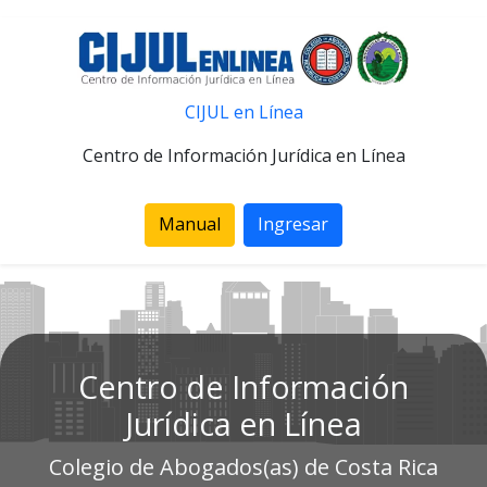
CIJUL en Línea
Centro de Información Jurídica en Línea
Manual
Ingresar
Centro de Información
Jurídica en Línea
Colegio de Abogados(as) de Costa Rica