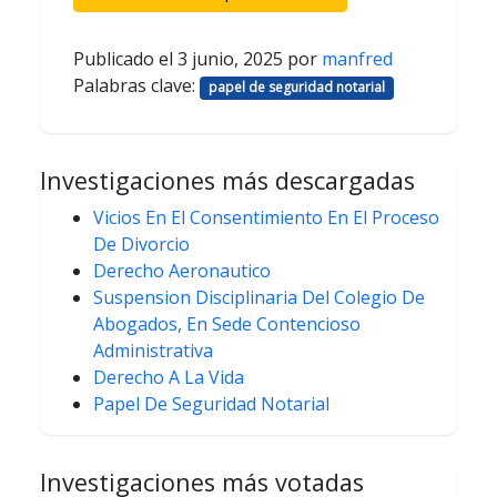
Publicado el
3 junio, 2025
por
manfred
Palabras clave:
papel de seguridad notarial
Investigaciones más descargadas
Vicios En El Consentimiento En El Proceso
De Divorcio
Derecho Aeronautico
Suspension Disciplinaria Del Colegio De
Abogados, En Sede Contencioso
Administrativa
Derecho A La Vida
Papel De Seguridad Notarial
Investigaciones más votadas