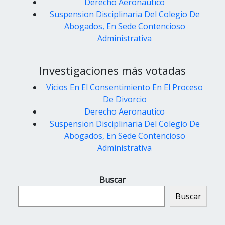
Derecho Aeronautico
Suspension Disciplinaria Del Colegio De
Abogados, En Sede Contencioso
Administrativa
Investigaciones más votadas
Vicios En El Consentimiento En El Proceso
De Divorcio
Derecho Aeronautico
Suspension Disciplinaria Del Colegio De
Abogados, En Sede Contencioso
Administrativa
Buscar
Buscar