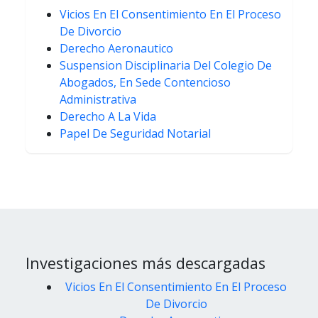
Vicios En El Consentimiento En El Proceso
De Divorcio
Derecho Aeronautico
Suspension Disciplinaria Del Colegio De
Abogados, En Sede Contencioso
Administrativa
Derecho A La Vida
Papel De Seguridad Notarial
Investigaciones más descargadas
Vicios En El Consentimiento En El Proceso
De Divorcio