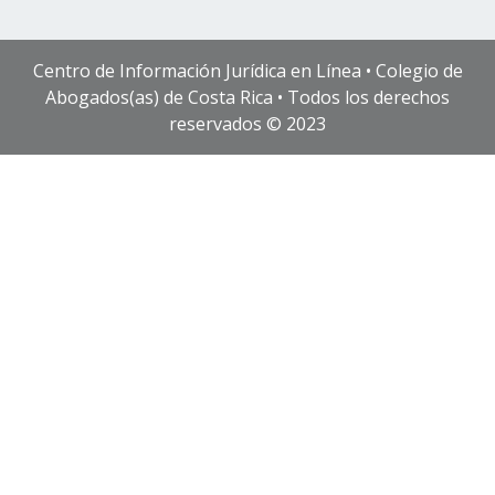
Centro de Información Jurídica en Línea • Colegio de
Abogados(as) de Costa Rica • Todos los derechos
reservados © 2023