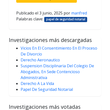
Publicado el
3 junio, 2025
por
manfred
Palabras clave:
papel de seguridad notarial
Investigaciones más descargadas
Vicios En El Consentimiento En El Proceso
De Divorcio
Derecho Aeronautico
Suspension Disciplinaria Del Colegio De
Abogados, En Sede Contencioso
Administrativa
Derecho A La Vida
Papel De Seguridad Notarial
Investigaciones más votadas