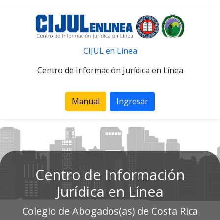
CIJUL en Línea
Centro de Información Jurídica en Línea
Manual
Ingresar
Centro de Información
Jurídica en Línea
Colegio de Abogados(as) de Costa Rica