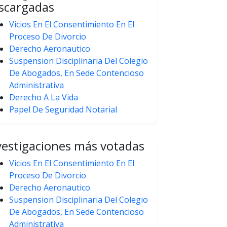
scargadas
Vicios En El Consentimiento En El
Proceso De Divorcio
Derecho Aeronautico
Suspension Disciplinaria Del Colegio
De Abogados, En Sede Contencioso
Administrativa
Derecho A La Vida
Papel De Seguridad Notarial
vestigaciones más votadas
Vicios En El Consentimiento En El
Proceso De Divorcio
Derecho Aeronautico
Suspension Disciplinaria Del Colegio
De Abogados, En Sede Contencioso
Administrativa