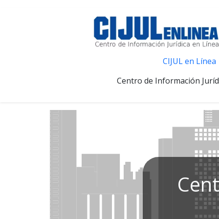
CIJUL en Línea
Centro de Información Juríd
Cent