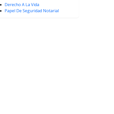
Derecho A La Vida
Papel De Seguridad Notarial