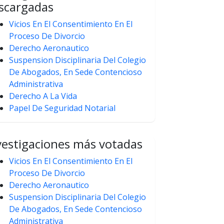
scargadas
Vicios En El Consentimiento En El
Proceso De Divorcio
Derecho Aeronautico
Suspension Disciplinaria Del Colegio
De Abogados, En Sede Contencioso
Administrativa
Derecho A La Vida
Papel De Seguridad Notarial
vestigaciones más votadas
Vicios En El Consentimiento En El
Proceso De Divorcio
Derecho Aeronautico
Suspension Disciplinaria Del Colegio
De Abogados, En Sede Contencioso
Administrativa