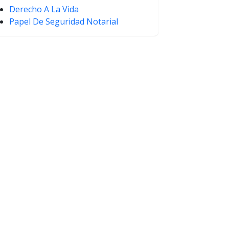
Derecho A La Vida
Papel De Seguridad Notarial