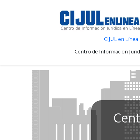
CIJUL en Línea
Centro de Información Juríd
Cent