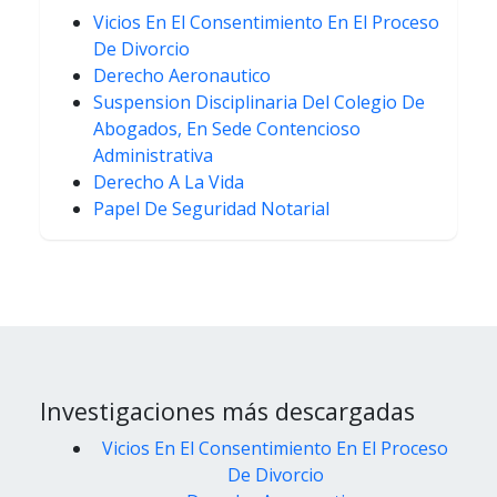
Vicios En El Consentimiento En El Proceso
De Divorcio
Derecho Aeronautico
Suspension Disciplinaria Del Colegio De
Abogados, En Sede Contencioso
Administrativa
Derecho A La Vida
Papel De Seguridad Notarial
Investigaciones más descargadas
Vicios En El Consentimiento En El Proceso
De Divorcio