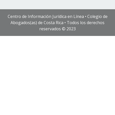
Centro de Información Jurídica en Línea • Colegio de
Abogados(as) de Costa Rica • Todos los derechos
reservados © 2023