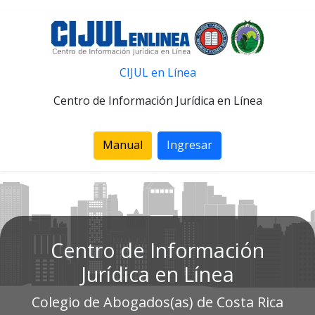
CIJUL en Línea
Centro de Información Jurídica en Línea
Manual
Ingresar
Centro de Información
Jurídica en Línea
Colegio de Abogados(as) de Costa Rica