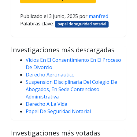
Publicado el
3 junio, 2025
por
manfred
Palabras clave:
papel de seguridad notarial
Investigaciones más descargadas
Vicios En El Consentimiento En El Proceso
De Divorcio
Derecho Aeronautico
Suspension Disciplinaria Del Colegio De
Abogados, En Sede Contencioso
Administrativa
Derecho A La Vida
Papel De Seguridad Notarial
Investigaciones más votadas