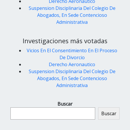
Derecho Aeronautico
Suspension Disciplinaria Del Colegio De
Abogados, En Sede Contencioso
Administrativa
Investigaciones más votadas
Vicios En El Consentimiento En El Proceso
De Divorcio
Derecho Aeronautico
Suspension Disciplinaria Del Colegio De
Abogados, En Sede Contencioso
Administrativa
Buscar
Buscar