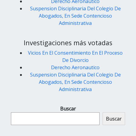
Derecho Aeronautico
Suspension Disciplinaria Del Colegio De
Abogados, En Sede Contencioso
Administrativa
Investigaciones más votadas
Vicios En El Consentimiento En El Proceso
De Divorcio
Derecho Aeronautico
Suspension Disciplinaria Del Colegio De
Abogados, En Sede Contencioso
Administrativa
Buscar
Buscar