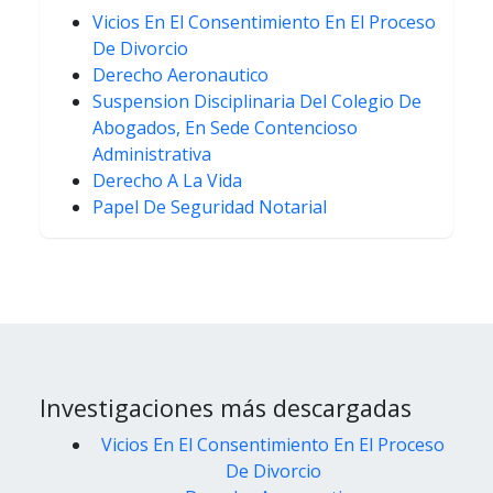
Vicios En El Consentimiento En El Proceso
De Divorcio
Derecho Aeronautico
Suspension Disciplinaria Del Colegio De
Abogados, En Sede Contencioso
Administrativa
Derecho A La Vida
Papel De Seguridad Notarial
Investigaciones más descargadas
Vicios En El Consentimiento En El Proceso
De Divorcio