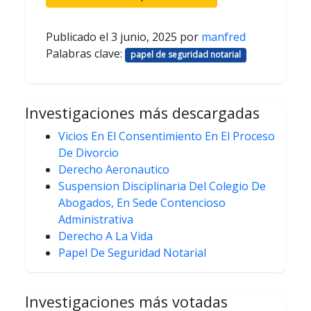
Publicado el
3 junio, 2025
por
manfred
Palabras clave:
papel de seguridad notarial
Investigaciones más descargadas
Vicios En El Consentimiento En El Proceso
De Divorcio
Derecho Aeronautico
Suspension Disciplinaria Del Colegio De
Abogados, En Sede Contencioso
Administrativa
Derecho A La Vida
Papel De Seguridad Notarial
Investigaciones más votadas