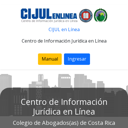
CIJUL en Línea
Centro de Información Jurídica en Línea
Manual
Ingresar
Centro de Información
Jurídica en Línea
Colegio de Abogados(as) de Costa Rica