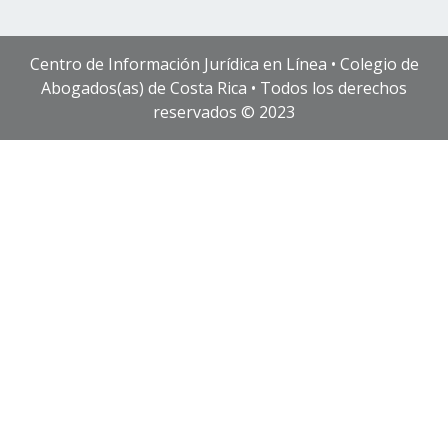
Centro de Información Jurídica en Línea • Colegio de
Abogados(as) de Costa Rica • Todos los derechos
reservados © 2023