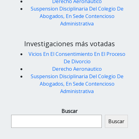
Derecho Aeronautico
Suspension Disciplinaria Del Colegio De
Abogados, En Sede Contencioso
Administrativa
Investigaciones más votadas
Vicios En El Consentimiento En El Proceso
De Divorcio
Derecho Aeronautico
Suspension Disciplinaria Del Colegio De
Abogados, En Sede Contencioso
Administrativa
Buscar
Buscar