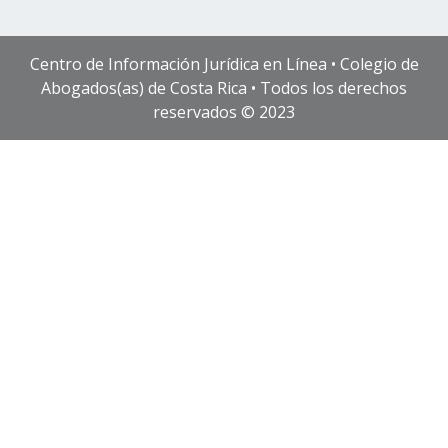
Centro de Información Jurídica en Línea • Colegio de
Abogados(as) de Costa Rica • Todos los derechos
reservados © 2023