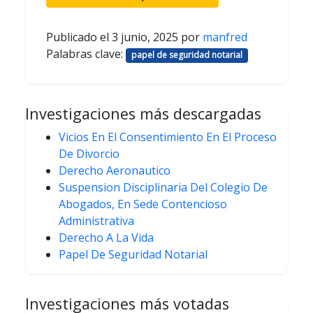
Publicado el
3 junio, 2025
por
manfred
Palabras clave:
papel de seguridad notarial
Investigaciones más descargadas
Vicios En El Consentimiento En El Proceso
De Divorcio
Derecho Aeronautico
Suspension Disciplinaria Del Colegio De
Abogados, En Sede Contencioso
Administrativa
Derecho A La Vida
Papel De Seguridad Notarial
Investigaciones más votadas