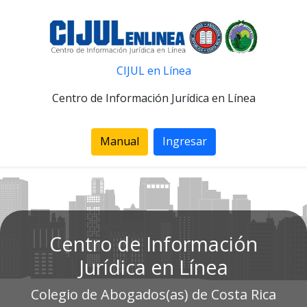
CIJUL en Línea
Centro de Información Jurídica en Línea
Manual
Ingresar
Centro de Información
Jurídica en Línea
Colegio de Abogados(as) de Costa Rica