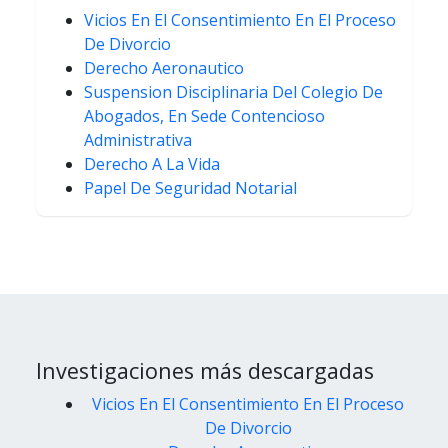
Vicios En El Consentimiento En El Proceso
De Divorcio
Derecho Aeronautico
Suspension Disciplinaria Del Colegio De
Abogados, En Sede Contencioso
Administrativa
Derecho A La Vida
Papel De Seguridad Notarial
Investigaciones más descargadas
Vicios En El Consentimiento En El Proceso
De Divorcio