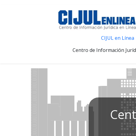
CIJUL en Línea
Centro de Información Juríd
Cent