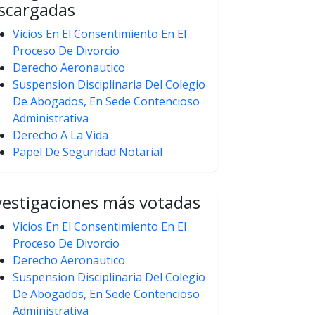
scargadas
Vicios En El Consentimiento En El
Proceso De Divorcio
Derecho Aeronautico
Suspension Disciplinaria Del Colegio
De Abogados, En Sede Contencioso
Administrativa
Derecho A La Vida
Papel De Seguridad Notarial
vestigaciones más votadas
Vicios En El Consentimiento En El
Proceso De Divorcio
Derecho Aeronautico
Suspension Disciplinaria Del Colegio
De Abogados, En Sede Contencioso
Administrativa