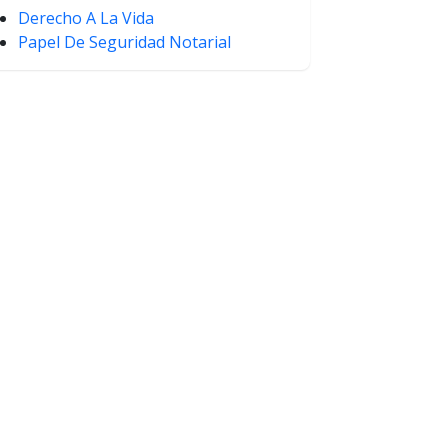
Derecho A La Vida
Papel De Seguridad Notarial