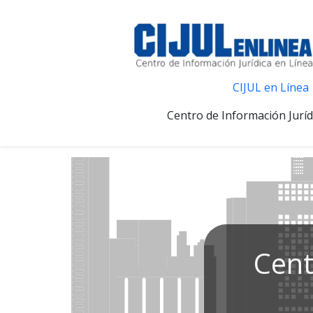
CIJUL en Línea
Centro de Información Juríd
Cent