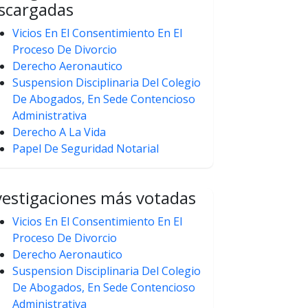
scargadas
Vicios En El Consentimiento En El
Proceso De Divorcio
Derecho Aeronautico
Suspension Disciplinaria Del Colegio
De Abogados, En Sede Contencioso
Administrativa
Derecho A La Vida
Papel De Seguridad Notarial
vestigaciones más votadas
Vicios En El Consentimiento En El
Proceso De Divorcio
Derecho Aeronautico
Suspension Disciplinaria Del Colegio
De Abogados, En Sede Contencioso
Administrativa