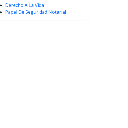
Derecho A La Vida
Papel De Seguridad Notarial