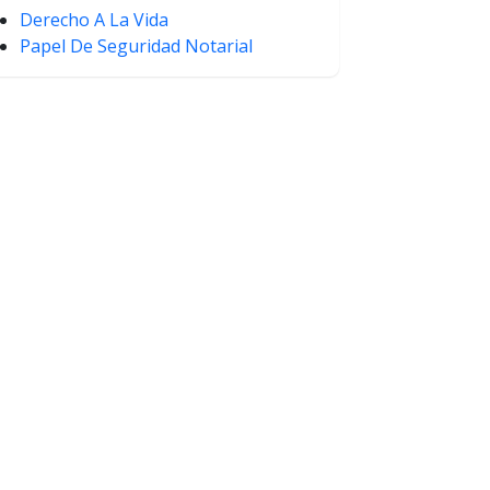
Derecho A La Vida
Papel De Seguridad Notarial