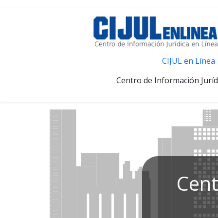
CIJUL en Línea
Centro de Información Juríd
Cent