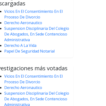
scargadas
Vicios En El Consentimiento En El
Proceso De Divorcio
Derecho Aeronautico
Suspension Disciplinaria Del Colegio
De Abogados, En Sede Contencioso
Administrativa
Derecho A La Vida
Papel De Seguridad Notarial
vestigaciones más votadas
Vicios En El Consentimiento En El
Proceso De Divorcio
Derecho Aeronautico
Suspension Disciplinaria Del Colegio
De Abogados, En Sede Contencioso
Administrativa