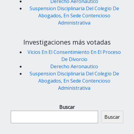
Derecho Aeronautico
Suspension Disciplinaria Del Colegio De
Abogados, En Sede Contencioso
Administrativa
Investigaciones más votadas
Vicios En El Consentimiento En El Proceso
De Divorcio
Derecho Aeronautico
Suspension Disciplinaria Del Colegio De
Abogados, En Sede Contencioso
Administrativa
Buscar
Buscar