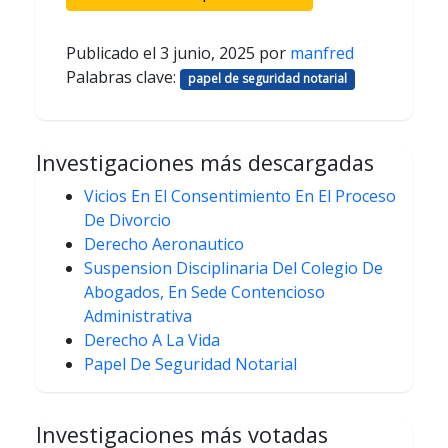
Publicado el
3 junio, 2025
por
manfred
Palabras clave:
papel de seguridad notarial
Investigaciones más descargadas
Vicios En El Consentimiento En El Proceso
De Divorcio
Derecho Aeronautico
Suspension Disciplinaria Del Colegio De
Abogados, En Sede Contencioso
Administrativa
Derecho A La Vida
Papel De Seguridad Notarial
Investigaciones más votadas