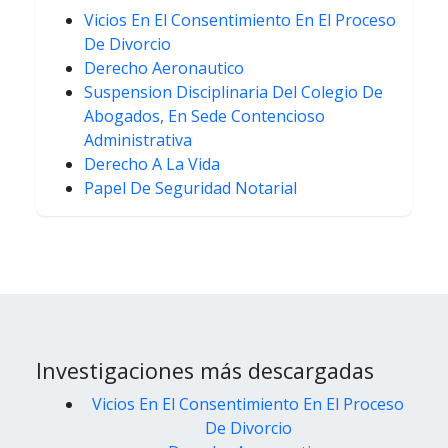
Vicios En El Consentimiento En El Proceso
De Divorcio
Derecho Aeronautico
Suspension Disciplinaria Del Colegio De
Abogados, En Sede Contencioso
Administrativa
Derecho A La Vida
Papel De Seguridad Notarial
Investigaciones más descargadas
Vicios En El Consentimiento En El Proceso
De Divorcio