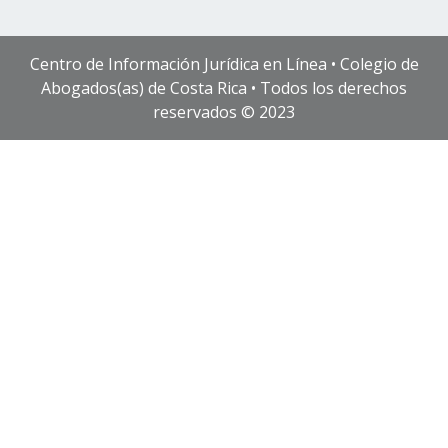
Centro de Información Jurídica en Línea • Colegio de
Abogados(as) de Costa Rica • Todos los derechos
reservados © 2023