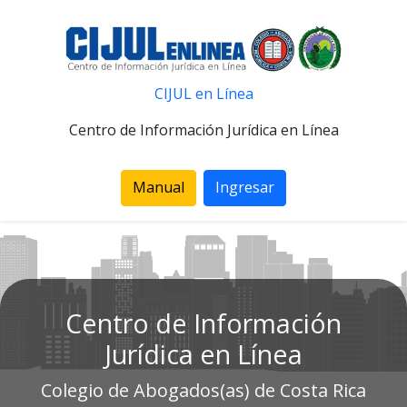
CIJUL en Línea
Centro de Información Jurídica en Línea
Manual
Ingresar
Centro de Información
Jurídica en Línea
Colegio de Abogados(as) de Costa Rica