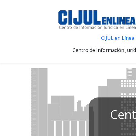
CIJUL en Línea
Centro de Información Juríd
Cent