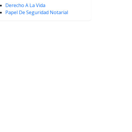
Derecho A La Vida
Papel De Seguridad Notarial