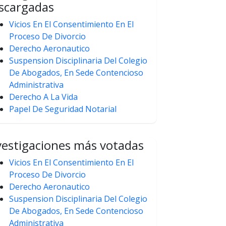
scargadas
Vicios En El Consentimiento En El
Proceso De Divorcio
Derecho Aeronautico
Suspension Disciplinaria Del Colegio
De Abogados, En Sede Contencioso
Administrativa
Derecho A La Vida
Papel De Seguridad Notarial
vestigaciones más votadas
Vicios En El Consentimiento En El
Proceso De Divorcio
Derecho Aeronautico
Suspension Disciplinaria Del Colegio
De Abogados, En Sede Contencioso
Administrativa