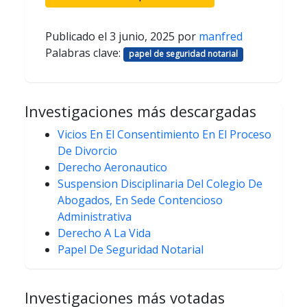
Publicado el
3 junio, 2025
por
manfred
Palabras clave:
papel de seguridad notarial
Investigaciones más descargadas
Vicios En El Consentimiento En El Proceso
De Divorcio
Derecho Aeronautico
Suspension Disciplinaria Del Colegio De
Abogados, En Sede Contencioso
Administrativa
Derecho A La Vida
Papel De Seguridad Notarial
Investigaciones más votadas