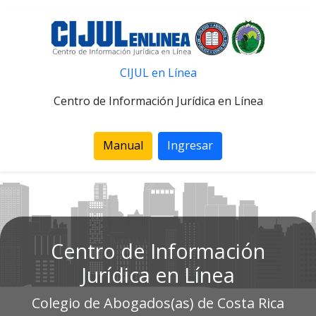
CIJUL en Línea
Centro de Información Jurídica en Línea
Manual
Ingresar
Centro de Información
Jurídica en Línea
Colegio de Abogados(as) de Costa Rica