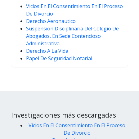
Vicios En El Consentimiento En El Proceso
De Divorcio
Derecho Aeronautico
Suspension Disciplinaria Del Colegio De
Abogados, En Sede Contencioso
Administrativa
Derecho A La Vida
Papel De Seguridad Notarial
Investigaciones más descargadas
Vicios En El Consentimiento En El Proceso
De Divorcio