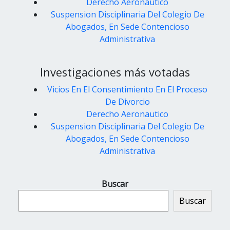
Derecho Aeronautico
Suspension Disciplinaria Del Colegio De
Abogados, En Sede Contencioso
Administrativa
Investigaciones más votadas
Vicios En El Consentimiento En El Proceso
De Divorcio
Derecho Aeronautico
Suspension Disciplinaria Del Colegio De
Abogados, En Sede Contencioso
Administrativa
Buscar
Buscar