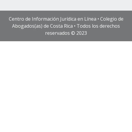
Centro de Información Jurídica en Línea • Colegio de
Abogados(as) de Costa Rica • Todos los derechos
reservados © 2023