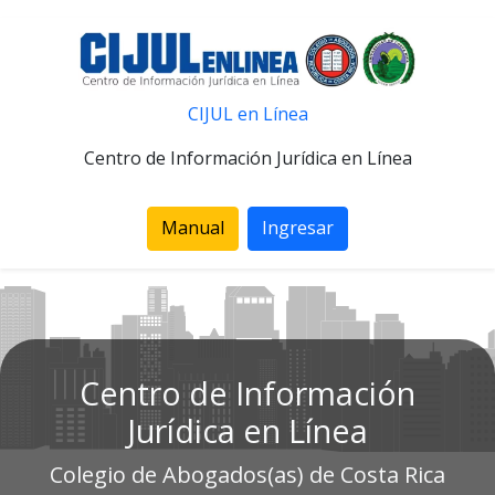
CIJUL en Línea
Centro de Información Jurídica en Línea
Manual
Ingresar
Centro de Información
Jurídica en Línea
Colegio de Abogados(as) de Costa Rica