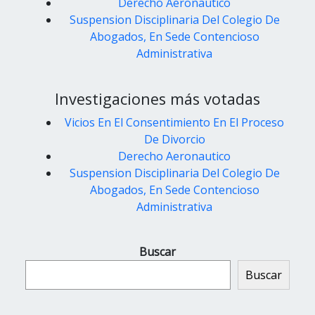
Derecho Aeronautico
Suspension Disciplinaria Del Colegio De
Abogados, En Sede Contencioso
Administrativa
Investigaciones más votadas
Vicios En El Consentimiento En El Proceso
De Divorcio
Derecho Aeronautico
Suspension Disciplinaria Del Colegio De
Abogados, En Sede Contencioso
Administrativa
Buscar
Buscar