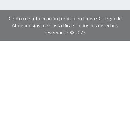
Centro de Información Jurídica en Línea • Colegio de
Abogados(as) de Costa Rica • Todos los derechos
reservados © 2023