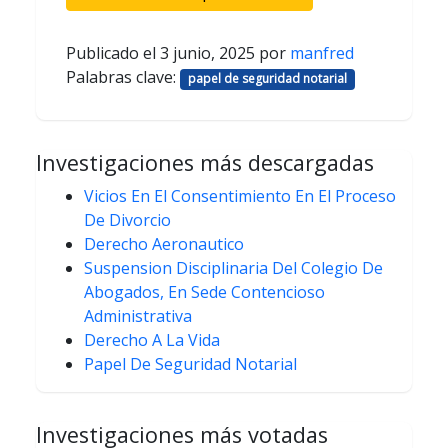
Publicado el
3 junio, 2025
por
manfred
Palabras clave:
papel de seguridad notarial
Investigaciones más descargadas
Vicios En El Consentimiento En El Proceso
De Divorcio
Derecho Aeronautico
Suspension Disciplinaria Del Colegio De
Abogados, En Sede Contencioso
Administrativa
Derecho A La Vida
Papel De Seguridad Notarial
Investigaciones más votadas