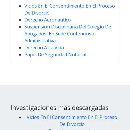
Vicios En El Consentimiento En El Proceso
De Divorcio
Derecho Aeronautico
Suspension Disciplinaria Del Colegio De
Abogados, En Sede Contencioso
Administrativa
Derecho A La Vida
Papel De Seguridad Notarial
Investigaciones más descargadas
Vicios En El Consentimiento En El Proceso
De Divorcio