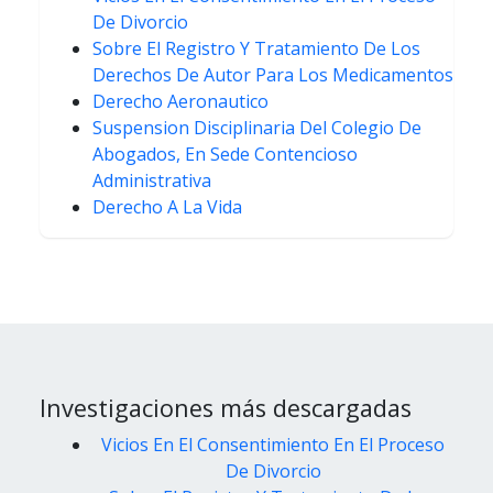
De Divorcio
Sobre El Registro Y Tratamiento De Los
Derechos De Autor Para Los Medicamentos
Derecho Aeronautico
Suspension Disciplinaria Del Colegio De
Abogados, En Sede Contencioso
Administrativa
Derecho A La Vida
Investigaciones más descargadas
Vicios En El Consentimiento En El Proceso
De Divorcio