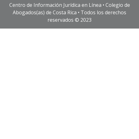
Centro de Información Jurídica en Línea • Colegio de
Abogados(as) de Costa Rica • Todos los derechos
reservados © 2023