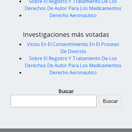
Sobre El Registro Y Tratamiento De Los
Derechos De Autor Para Los Medicamentos
Derecho Aeronautico
Investigaciones más votadas
Vicios En El Consentimiento En El Proceso
De Divorcio
Sobre El Registro Y Tratamiento De Los
Derechos De Autor Para Los Medicamentos
Derecho Aeronautico
Buscar
Buscar