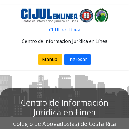
CIJUL en Línea
Centro de Información Jurídica en Línea
Manual
Ingresar
Centro de Información
Jurídica en Línea
Colegio de Abogados(as) de Costa Rica