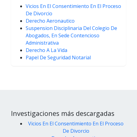
Vicios En El Consentimiento En El Proceso
De Divorcio
Derecho Aeronautico
Suspension Disciplinaria Del Colegio De
Abogados, En Sede Contencioso
Administrativa
Derecho A La Vida
Papel De Seguridad Notarial
Investigaciones más descargadas
Vicios En El Consentimiento En El Proceso
De Divorcio