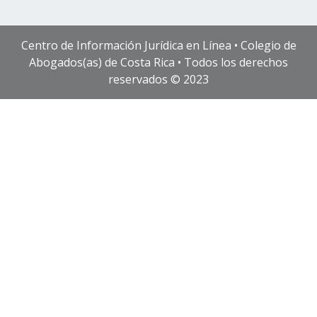
Centro de Información Jurídica en Línea • Colegio de
Abogados(as) de Costa Rica • Todos los derechos
reservados © 2023