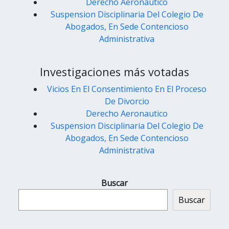
Derecho Aeronautico
Suspension Disciplinaria Del Colegio De
Abogados, En Sede Contencioso
Administrativa
Investigaciones más votadas
Vicios En El Consentimiento En El Proceso
De Divorcio
Derecho Aeronautico
Suspension Disciplinaria Del Colegio De
Abogados, En Sede Contencioso
Administrativa
Buscar
Buscar