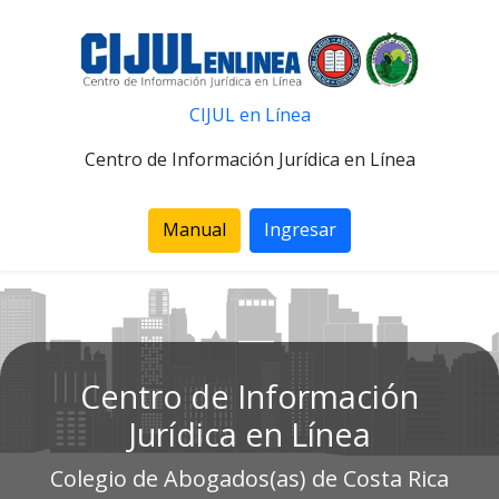
CIJUL en Línea
Centro de Información Jurídica en Línea
Manual
Ingresar
Centro de Información
Jurídica en Línea
Colegio de Abogados(as) de Costa Rica