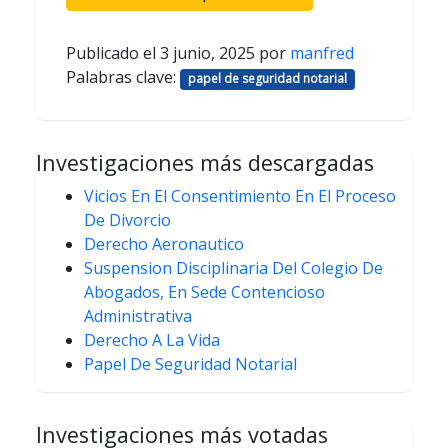
Publicado el
3 junio, 2025
por
manfred
Palabras clave:
papel de seguridad notarial
Investigaciones más descargadas
Vicios En El Consentimiento En El Proceso
De Divorcio
Derecho Aeronautico
Suspension Disciplinaria Del Colegio De
Abogados, En Sede Contencioso
Administrativa
Derecho A La Vida
Papel De Seguridad Notarial
Investigaciones más votadas