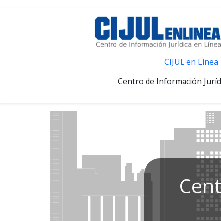
CIJUL en Línea
Centro de Información Juríd
Cent