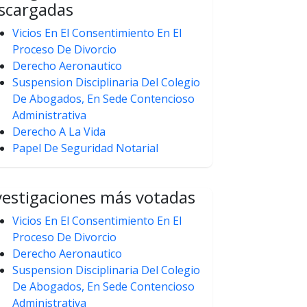
scargadas
Vicios En El Consentimiento En El
Proceso De Divorcio
Derecho Aeronautico
Suspension Disciplinaria Del Colegio
De Abogados, En Sede Contencioso
Administrativa
Derecho A La Vida
Papel De Seguridad Notarial
vestigaciones más votadas
Vicios En El Consentimiento En El
Proceso De Divorcio
Derecho Aeronautico
Suspension Disciplinaria Del Colegio
De Abogados, En Sede Contencioso
Administrativa