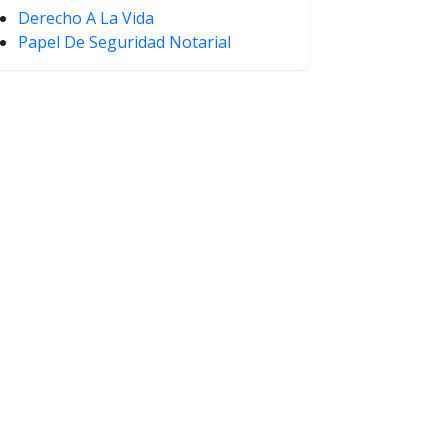
Derecho A La Vida
Papel De Seguridad Notarial