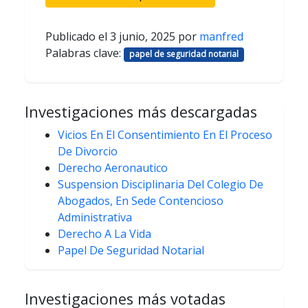
Publicado el
3 junio, 2025
por
manfred
Palabras clave:
papel de seguridad notarial
Investigaciones más descargadas
Vicios En El Consentimiento En El Proceso
De Divorcio
Derecho Aeronautico
Suspension Disciplinaria Del Colegio De
Abogados, En Sede Contencioso
Administrativa
Derecho A La Vida
Papel De Seguridad Notarial
Investigaciones más votadas