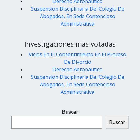
Derecho Aeronautico
Suspension Disciplinaria Del Colegio De
Abogados, En Sede Contencioso
Administrativa
Investigaciones más votadas
Vicios En El Consentimiento En El Proceso
De Divorcio
Derecho Aeronautico
Suspension Disciplinaria Del Colegio De
Abogados, En Sede Contencioso
Administrativa
Buscar
Buscar