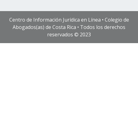
Centro de Información Jurídica en Línea • Colegio de
Abogados(as) de Costa Rica • Todos los derechos
reservados © 2023