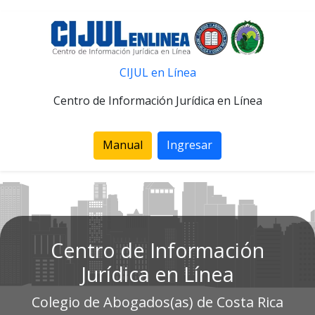
CIJUL en Línea
Centro de Información Jurídica en Línea
Manual
Ingresar
Centro de Información
Jurídica en Línea
Colegio de Abogados(as) de Costa Rica