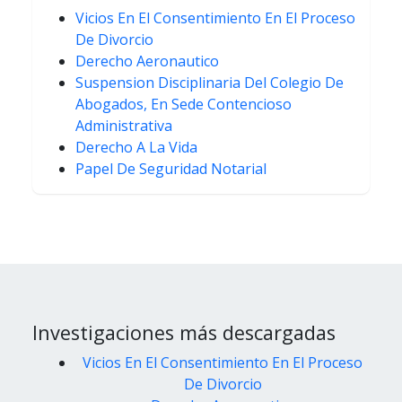
Vicios En El Consentimiento En El Proceso
De Divorcio
Derecho Aeronautico
Suspension Disciplinaria Del Colegio De
Abogados, En Sede Contencioso
Administrativa
Derecho A La Vida
Papel De Seguridad Notarial
Investigaciones más descargadas
Vicios En El Consentimiento En El Proceso
De Divorcio