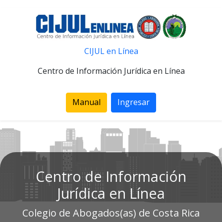
CIJUL en Línea
Centro de Información Jurídica en Línea
Manual
Ingresar
Centro de Información
Jurídica en Línea
Colegio de Abogados(as) de Costa Rica