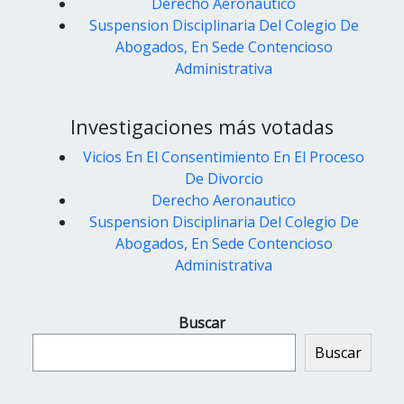
Derecho Aeronautico
Suspension Disciplinaria Del Colegio De
Abogados, En Sede Contencioso
Administrativa
Investigaciones más votadas
Vicios En El Consentimiento En El Proceso
De Divorcio
Derecho Aeronautico
Suspension Disciplinaria Del Colegio De
Abogados, En Sede Contencioso
Administrativa
Buscar
Buscar