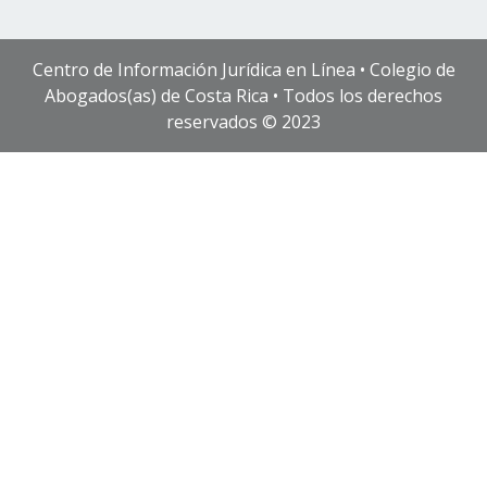
Centro de Información Jurídica en Línea • Colegio de
Abogados(as) de Costa Rica • Todos los derechos
reservados © 2023