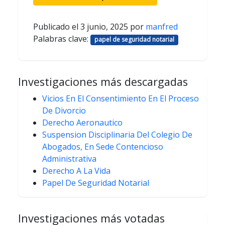
Publicado el
3 junio, 2025
por
manfred
Palabras clave:
papel de seguridad notarial
Investigaciones más descargadas
Vicios En El Consentimiento En El Proceso
De Divorcio
Derecho Aeronautico
Suspension Disciplinaria Del Colegio De
Abogados, En Sede Contencioso
Administrativa
Derecho A La Vida
Papel De Seguridad Notarial
Investigaciones más votadas