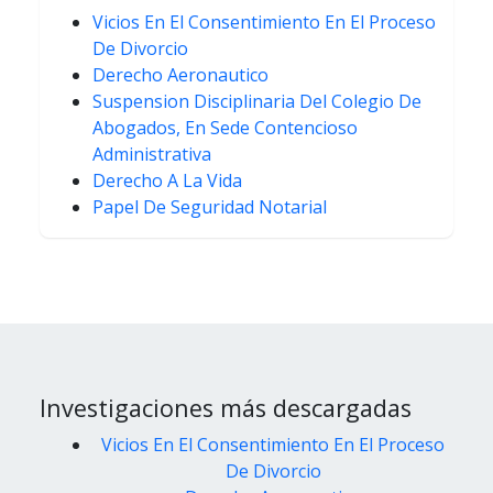
Vicios En El Consentimiento En El Proceso
De Divorcio
Derecho Aeronautico
Suspension Disciplinaria Del Colegio De
Abogados, En Sede Contencioso
Administrativa
Derecho A La Vida
Papel De Seguridad Notarial
Investigaciones más descargadas
Vicios En El Consentimiento En El Proceso
De Divorcio