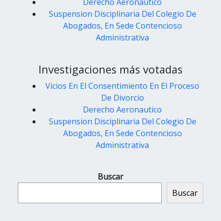
Derecho Aeronautico
Suspension Disciplinaria Del Colegio De
Abogados, En Sede Contencioso
Administrativa
Investigaciones más votadas
Vicios En El Consentimiento En El Proceso
De Divorcio
Derecho Aeronautico
Suspension Disciplinaria Del Colegio De
Abogados, En Sede Contencioso
Administrativa
Buscar
Buscar