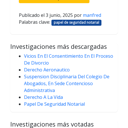
Publicado el
3 junio, 2025
por
manfred
Palabras clave:
papel de seguridad notarial
Investigaciones más descargadas
Vicios En El Consentimiento En El Proceso
De Divorcio
Derecho Aeronautico
Suspension Disciplinaria Del Colegio De
Abogados, En Sede Contencioso
Administrativa
Derecho A La Vida
Papel De Seguridad Notarial
Investigaciones más votadas