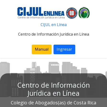
CIJUL en Línea
Centro de Información Jurídica en Línea
Manual
Ingresar
Centro de Información
Jurídica en Línea
Colegio de Abogados(as) de Costa Rica