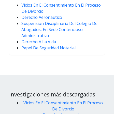
Vicios En El Consentimiento En El Proceso
De Divorcio
Derecho Aeronautico
Suspension Disciplinaria Del Colegio De
Abogados, En Sede Contencioso
Administrativa
Derecho A La Vida
Papel De Seguridad Notarial
Investigaciones más descargadas
Vicios En El Consentimiento En El Proceso
De Divorcio