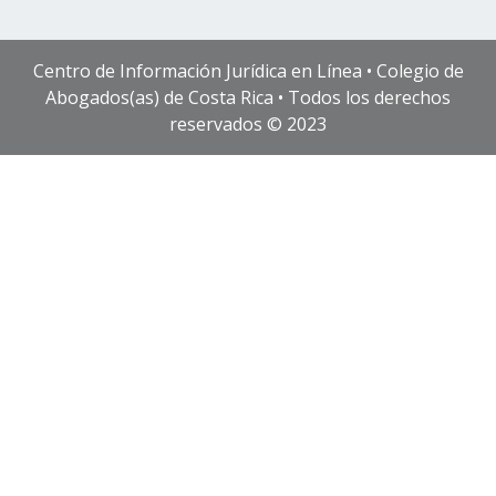
Centro de Información Jurídica en Línea • Colegio de
Abogados(as) de Costa Rica • Todos los derechos
reservados © 2023