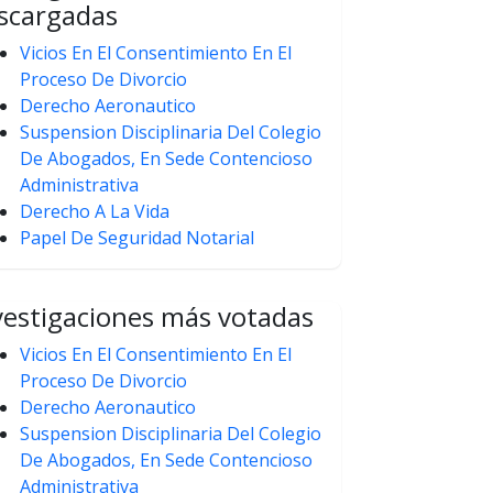
scargadas
Vicios En El Consentimiento En El
Proceso De Divorcio
Derecho Aeronautico
Suspension Disciplinaria Del Colegio
De Abogados, En Sede Contencioso
Administrativa
Derecho A La Vida
Papel De Seguridad Notarial
vestigaciones más votadas
Vicios En El Consentimiento En El
Proceso De Divorcio
Derecho Aeronautico
Suspension Disciplinaria Del Colegio
De Abogados, En Sede Contencioso
Administrativa