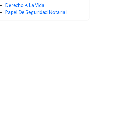
Derecho A La Vida
Papel De Seguridad Notarial