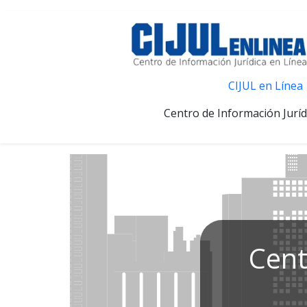
CIJUL en Línea
Centro de Información Juríd
Cent