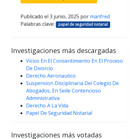
Publicado el
3 junio, 2025
por
manfred
Palabras clave:
papel de seguridad notarial
Investigaciones más descargadas
Vicios En El Consentimiento En El Proceso
De Divorcio
Derecho Aeronautico
Suspension Disciplinaria Del Colegio De
Abogados, En Sede Contencioso
Administrativa
Derecho A La Vida
Papel De Seguridad Notarial
Investigaciones más votadas