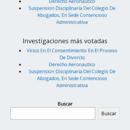
Derecho Aeronautico
Suspension Disciplinaria Del Colegio De
Abogados, En Sede Contencioso
Administrativa
Investigaciones más votadas
Vicios En El Consentimiento En El Proceso
De Divorcio
Derecho Aeronautico
Suspension Disciplinaria Del Colegio De
Abogados, En Sede Contencioso
Administrativa
Buscar
Buscar