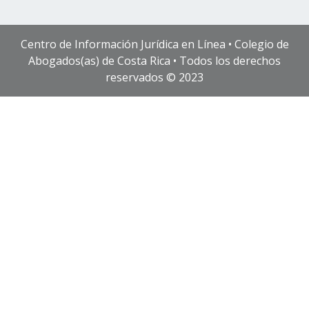
Centro de Información Jurídica en Línea • Colegio de
Abogados(as) de Costa Rica • Todos los derechos
reservados © 2023