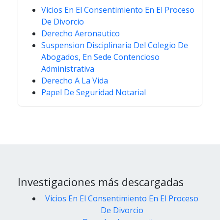
Vicios En El Consentimiento En El Proceso
De Divorcio
Derecho Aeronautico
Suspension Disciplinaria Del Colegio De
Abogados, En Sede Contencioso
Administrativa
Derecho A La Vida
Papel De Seguridad Notarial
Investigaciones más descargadas
Vicios En El Consentimiento En El Proceso
De Divorcio