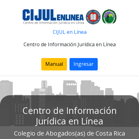
CIJUL en Línea
Centro de Información Jurídica en Línea
Manual
Ingresar
Centro de Información
Jurídica en Línea
Colegio de Abogados(as) de Costa Rica