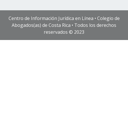
Centro de Información Jurídica en Línea • Colegio de
Abogados(as) de Costa Rica • Todos los derechos
reservados © 2023