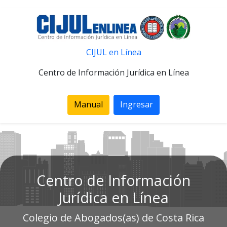
CIJUL en Línea
Centro de Información Jurídica en Línea
Manual
Ingresar
Centro de Información
Jurídica en Línea
Colegio de Abogados(as) de Costa Rica