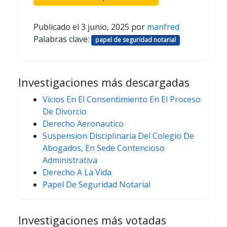
Publicado el
3 junio, 2025
por
manfred
Palabras clave:
papel de seguridad notarial
Investigaciones más descargadas
Vicios En El Consentimiento En El Proceso
De Divorcio
Derecho Aeronautico
Suspension Disciplinaria Del Colegio De
Abogados, En Sede Contencioso
Administrativa
Derecho A La Vida
Papel De Seguridad Notarial
Investigaciones más votadas