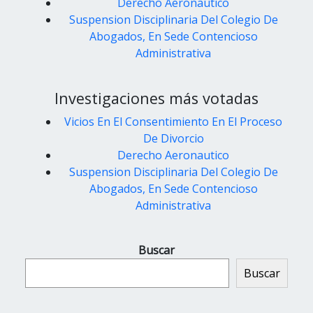
Derecho Aeronautico
Suspension Disciplinaria Del Colegio De
Abogados, En Sede Contencioso
Administrativa
Investigaciones más votadas
Vicios En El Consentimiento En El Proceso
De Divorcio
Derecho Aeronautico
Suspension Disciplinaria Del Colegio De
Abogados, En Sede Contencioso
Administrativa
Buscar
Buscar