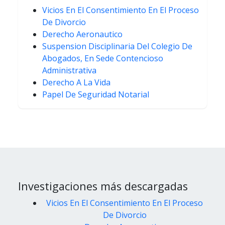
Vicios En El Consentimiento En El Proceso
De Divorcio
Derecho Aeronautico
Suspension Disciplinaria Del Colegio De
Abogados, En Sede Contencioso
Administrativa
Derecho A La Vida
Papel De Seguridad Notarial
Investigaciones más descargadas
Vicios En El Consentimiento En El Proceso
De Divorcio