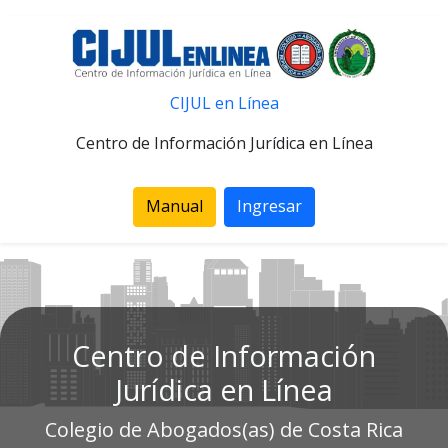
CIJUL en Línea
Centro de Información Jurídica en Línea
Manual
Ingresar
Centro de Información
Jurídica en Línea
Colegio de Abogados(as) de Costa Rica