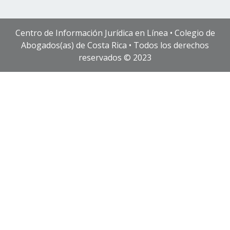
Centro de Información Jurídica en Línea • Colegio de
Abogados(as) de Costa Rica • Todos los derechos
reservados © 2023