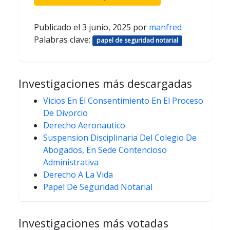
Publicado el
3 junio, 2025
por
manfred
Palabras clave:
papel de seguridad notarial
Investigaciones más descargadas
Vicios En El Consentimiento En El Proceso
De Divorcio
Derecho Aeronautico
Suspension Disciplinaria Del Colegio De
Abogados, En Sede Contencioso
Administrativa
Derecho A La Vida
Papel De Seguridad Notarial
Investigaciones más votadas