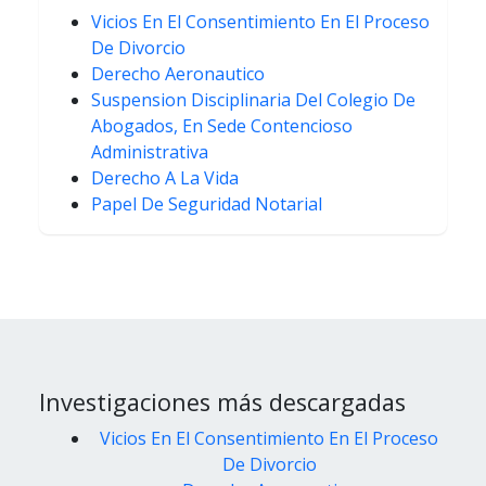
Vicios En El Consentimiento En El Proceso
De Divorcio
Derecho Aeronautico
Suspension Disciplinaria Del Colegio De
Abogados, En Sede Contencioso
Administrativa
Derecho A La Vida
Papel De Seguridad Notarial
Investigaciones más descargadas
Vicios En El Consentimiento En El Proceso
De Divorcio