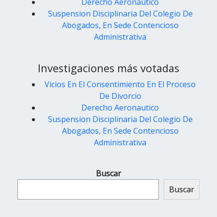
Derecho Aeronautico
Suspension Disciplinaria Del Colegio De
Abogados, En Sede Contencioso
Administrativa
Investigaciones más votadas
Vicios En El Consentimiento En El Proceso
De Divorcio
Derecho Aeronautico
Suspension Disciplinaria Del Colegio De
Abogados, En Sede Contencioso
Administrativa
Buscar
Buscar