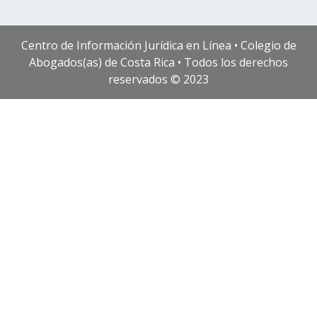
Centro de Información Jurídica en Línea • Colegio de
Abogados(as) de Costa Rica • Todos los derechos
reservados © 2023