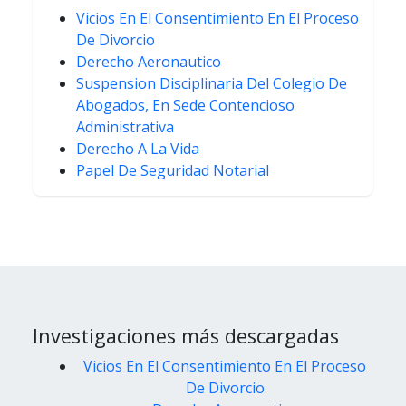
Vicios En El Consentimiento En El Proceso
De Divorcio
Derecho Aeronautico
Suspension Disciplinaria Del Colegio De
Abogados, En Sede Contencioso
Administrativa
Derecho A La Vida
Papel De Seguridad Notarial
Investigaciones más descargadas
Vicios En El Consentimiento En El Proceso
De Divorcio