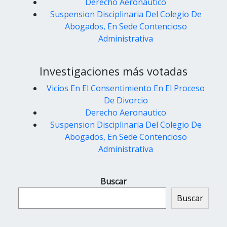
Derecho Aeronautico
Suspension Disciplinaria Del Colegio De
Abogados, En Sede Contencioso
Administrativa
Investigaciones más votadas
Vicios En El Consentimiento En El Proceso
De Divorcio
Derecho Aeronautico
Suspension Disciplinaria Del Colegio De
Abogados, En Sede Contencioso
Administrativa
Buscar
Buscar