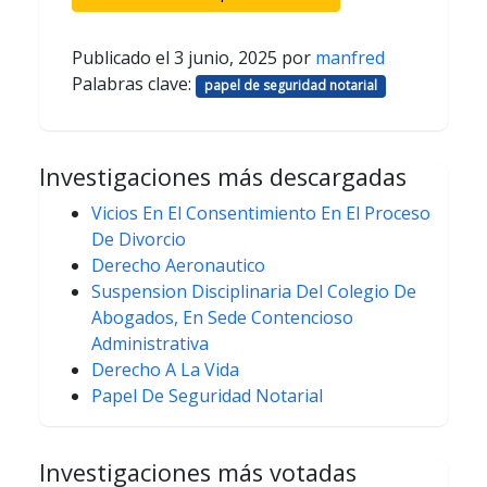
Publicado el
3 junio, 2025
por
manfred
Palabras clave:
papel de seguridad notarial
Investigaciones más descargadas
Vicios En El Consentimiento En El Proceso
De Divorcio
Derecho Aeronautico
Suspension Disciplinaria Del Colegio De
Abogados, En Sede Contencioso
Administrativa
Derecho A La Vida
Papel De Seguridad Notarial
Investigaciones más votadas