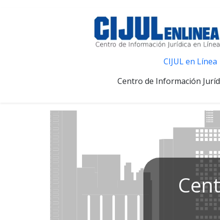
CIJUL en Línea
Centro de Información Juríd
Cent