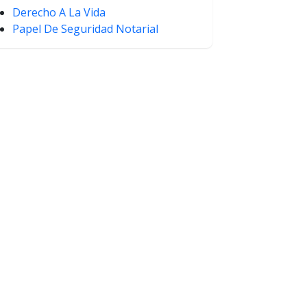
Derecho A La Vida
Papel De Seguridad Notarial