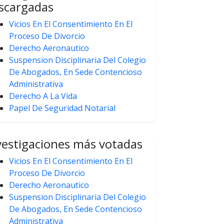
scargadas
Vicios En El Consentimiento En El
Proceso De Divorcio
Derecho Aeronautico
Suspension Disciplinaria Del Colegio
De Abogados, En Sede Contencioso
Administrativa
Derecho A La Vida
Papel De Seguridad Notarial
vestigaciones más votadas
Vicios En El Consentimiento En El
Proceso De Divorcio
Derecho Aeronautico
Suspension Disciplinaria Del Colegio
De Abogados, En Sede Contencioso
Administrativa