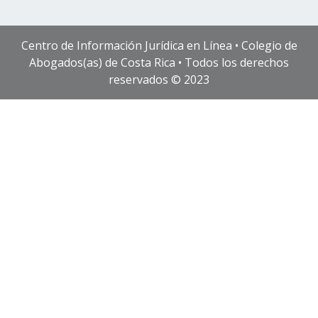
Centro de Información Jurídica en Línea • Colegio de
Abogados(as) de Costa Rica • Todos los derechos
reservados © 2023