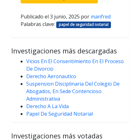
Publicado el
3 junio, 2025
por
manfred
Palabras clave:
papel de seguridad notarial
Investigaciones más descargadas
Vicios En El Consentimiento En El Proceso
De Divorcio
Derecho Aeronautico
Suspension Disciplinaria Del Colegio De
Abogados, En Sede Contencioso
Administrativa
Derecho A La Vida
Papel De Seguridad Notarial
Investigaciones más votadas