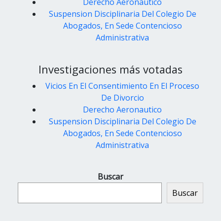
Derecho Aeronautico
Suspension Disciplinaria Del Colegio De
Abogados, En Sede Contencioso
Administrativa
Investigaciones más votadas
Vicios En El Consentimiento En El Proceso
De Divorcio
Derecho Aeronautico
Suspension Disciplinaria Del Colegio De
Abogados, En Sede Contencioso
Administrativa
Buscar
Buscar