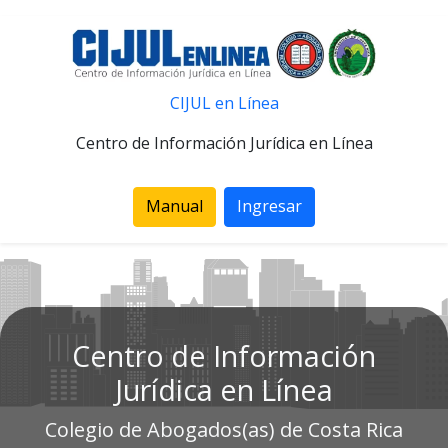
CIJUL en Línea
Centro de Información Jurídica en Línea
Manual
Ingresar
Centro de Información
Jurídica en Línea
Colegio de Abogados(as) de Costa Rica