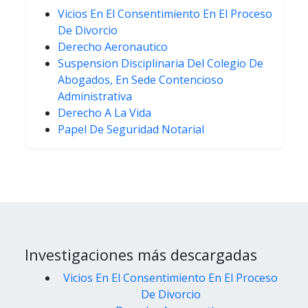
Vicios En El Consentimiento En El Proceso
De Divorcio
Derecho Aeronautico
Suspension Disciplinaria Del Colegio De
Abogados, En Sede Contencioso
Administrativa
Derecho A La Vida
Papel De Seguridad Notarial
Investigaciones más descargadas
Vicios En El Consentimiento En El Proceso
De Divorcio