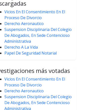
scargadas
Vicios En El Consentimiento En El
Proceso De Divorcio
Derecho Aeronautico
Suspension Disciplinaria Del Colegio
De Abogados, En Sede Contencioso
Administrativa
Derecho A La Vida
Papel De Seguridad Notarial
vestigaciones más votadas
Vicios En El Consentimiento En El
Proceso De Divorcio
Derecho Aeronautico
Suspension Disciplinaria Del Colegio
De Abogados, En Sede Contencioso
Administrativa