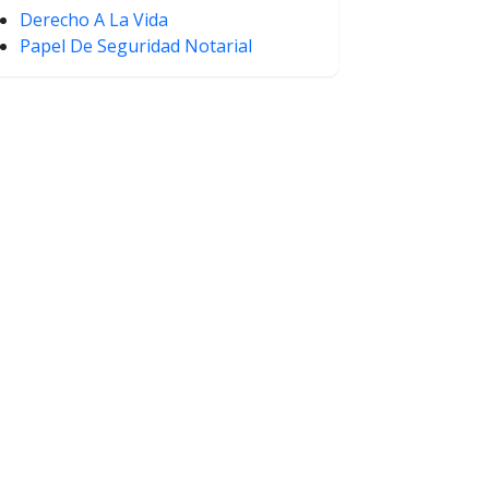
Derecho A La Vida
Papel De Seguridad Notarial