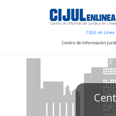
CIJUL en Línea
Centro de Información Juríd
Cent