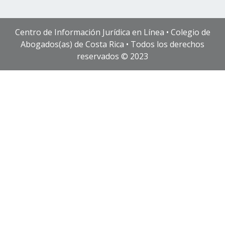
Centro de Información Jurídica en Línea • Colegio de
Abogados(as) de Costa Rica • Todos los derechos
reservados © 2023