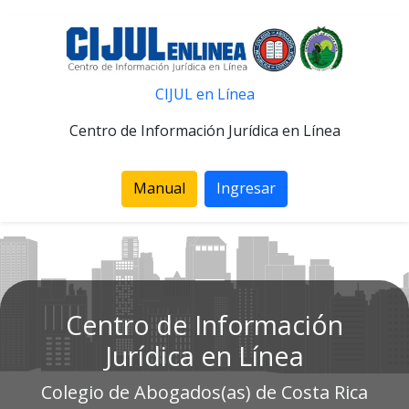
CIJUL en Línea
Centro de Información Jurídica en Línea
Manual
Ingresar
Centro de Información
Jurídica en Línea
Colegio de Abogados(as) de Costa Rica