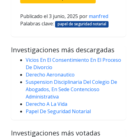
Publicado el
3 junio, 2025
por
manfred
Palabras clave:
papel de seguridad notarial
Investigaciones más descargadas
Vicios En El Consentimiento En El Proceso
De Divorcio
Derecho Aeronautico
Suspension Disciplinaria Del Colegio De
Abogados, En Sede Contencioso
Administrativa
Derecho A La Vida
Papel De Seguridad Notarial
Investigaciones más votadas