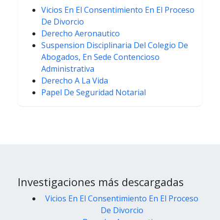
Vicios En El Consentimiento En El Proceso
De Divorcio
Derecho Aeronautico
Suspension Disciplinaria Del Colegio De
Abogados, En Sede Contencioso
Administrativa
Derecho A La Vida
Papel De Seguridad Notarial
Investigaciones más descargadas
Vicios En El Consentimiento En El Proceso
De Divorcio