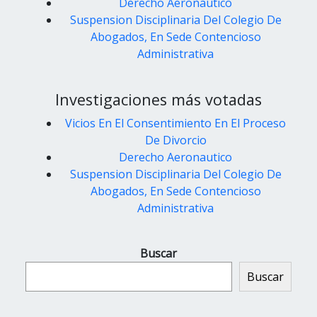
Derecho Aeronautico
Suspension Disciplinaria Del Colegio De
Abogados, En Sede Contencioso
Administrativa
Investigaciones más votadas
Vicios En El Consentimiento En El Proceso
De Divorcio
Derecho Aeronautico
Suspension Disciplinaria Del Colegio De
Abogados, En Sede Contencioso
Administrativa
Buscar
Buscar