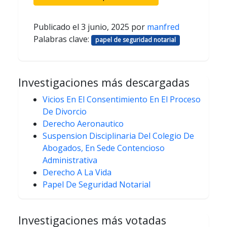
Publicado el
3 junio, 2025
por
manfred
Palabras clave:
papel de seguridad notarial
Investigaciones más descargadas
Vicios En El Consentimiento En El Proceso
De Divorcio
Derecho Aeronautico
Suspension Disciplinaria Del Colegio De
Abogados, En Sede Contencioso
Administrativa
Derecho A La Vida
Papel De Seguridad Notarial
Investigaciones más votadas