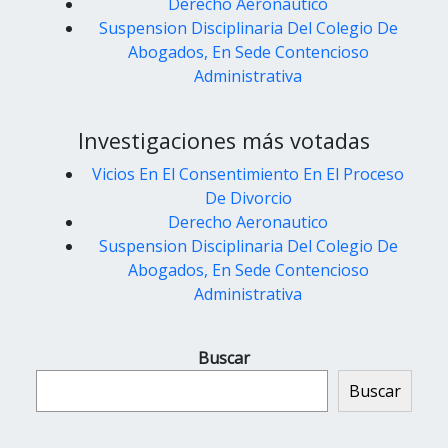
Derecho Aeronautico
Suspension Disciplinaria Del Colegio De
Abogados, En Sede Contencioso
Administrativa
Investigaciones más votadas
Vicios En El Consentimiento En El Proceso
De Divorcio
Derecho Aeronautico
Suspension Disciplinaria Del Colegio De
Abogados, En Sede Contencioso
Administrativa
Buscar
Buscar