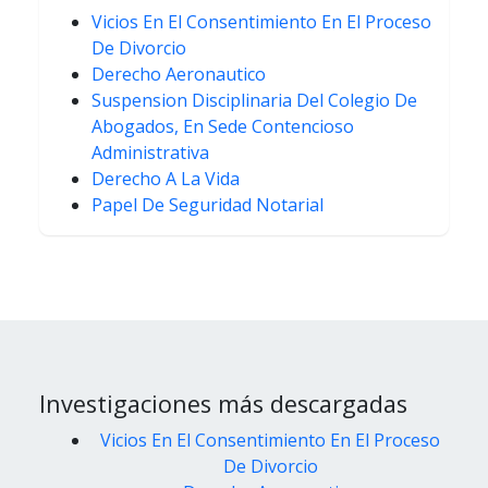
Vicios En El Consentimiento En El Proceso
De Divorcio
Derecho Aeronautico
Suspension Disciplinaria Del Colegio De
Abogados, En Sede Contencioso
Administrativa
Derecho A La Vida
Papel De Seguridad Notarial
Investigaciones más descargadas
Vicios En El Consentimiento En El Proceso
De Divorcio