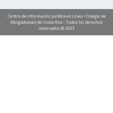
Centro de Información Jurídica en Línea • Colegio de
Abogados(as) de Costa Rica • Todos los derechos
reservados © 2023