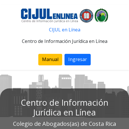
CIJUL en Línea
Centro de Información Jurídica en Línea
Manual
Ingresar
Centro de Información
Jurídica en Línea
Colegio de Abogados(as) de Costa Rica