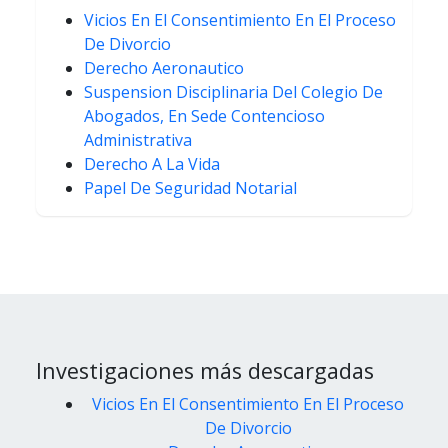
Vicios En El Consentimiento En El Proceso
De Divorcio
Derecho Aeronautico
Suspension Disciplinaria Del Colegio De
Abogados, En Sede Contencioso
Administrativa
Derecho A La Vida
Papel De Seguridad Notarial
Investigaciones más descargadas
Vicios En El Consentimiento En El Proceso
De Divorcio