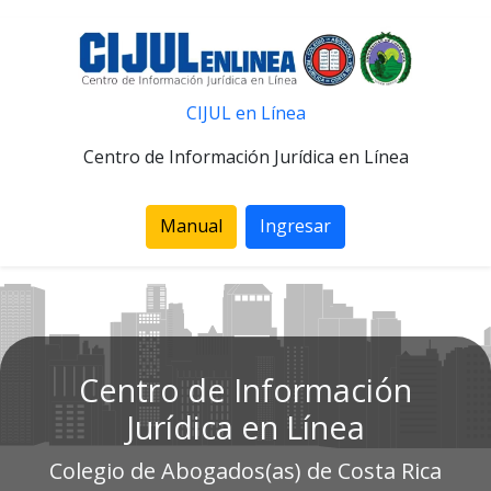
CIJUL en Línea
Centro de Información Jurídica en Línea
Manual
Ingresar
Centro de Información
Jurídica en Línea
Colegio de Abogados(as) de Costa Rica