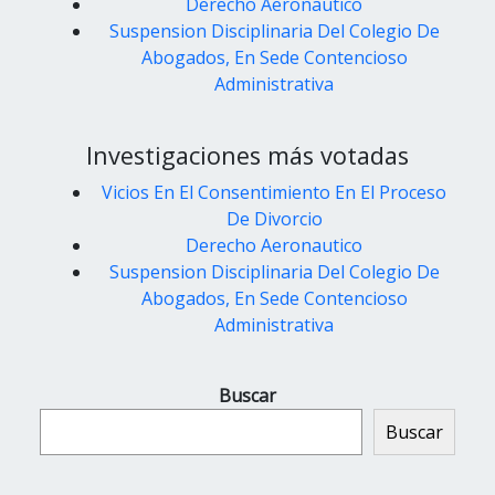
Derecho Aeronautico
Suspension Disciplinaria Del Colegio De
Abogados, En Sede Contencioso
Administrativa
Investigaciones más votadas
Vicios En El Consentimiento En El Proceso
De Divorcio
Derecho Aeronautico
Suspension Disciplinaria Del Colegio De
Abogados, En Sede Contencioso
Administrativa
Buscar
Buscar