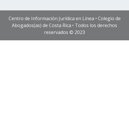
Centro de Información Jurídica en Línea • Colegio de
Abogados(as) de Costa Rica • Todos los derechos
reservados © 2023