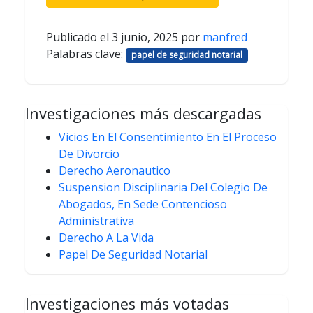
Publicado el
3 junio, 2025
por
manfred
Palabras clave:
papel de seguridad notarial
Investigaciones más descargadas
Vicios En El Consentimiento En El Proceso
De Divorcio
Derecho Aeronautico
Suspension Disciplinaria Del Colegio De
Abogados, En Sede Contencioso
Administrativa
Derecho A La Vida
Papel De Seguridad Notarial
Investigaciones más votadas