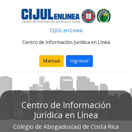
CIJUL en Línea
Centro de Información Jurídica en Línea
Manual
Ingresar
Centro de Información
Jurídica en Línea
Colegio de Abogados(as) de Costa Rica