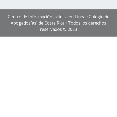
Centro de Información Jurídica en Línea • Colegio de
Abogados(as) de Costa Rica • Todos los derechos
reservados © 2023