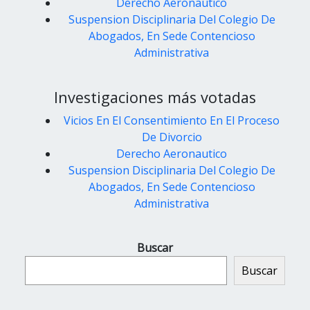
Derecho Aeronautico
Suspension Disciplinaria Del Colegio De
Abogados, En Sede Contencioso
Administrativa
Investigaciones más votadas
Vicios En El Consentimiento En El Proceso
De Divorcio
Derecho Aeronautico
Suspension Disciplinaria Del Colegio De
Abogados, En Sede Contencioso
Administrativa
Buscar
Buscar