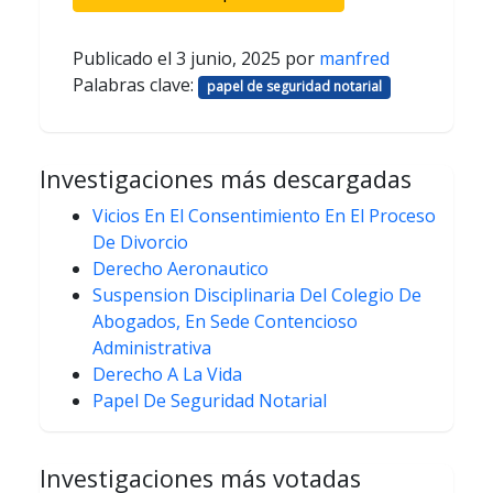
Publicado el
3 junio, 2025
por
manfred
Palabras clave:
papel de seguridad notarial
Investigaciones más descargadas
Vicios En El Consentimiento En El Proceso
De Divorcio
Derecho Aeronautico
Suspension Disciplinaria Del Colegio De
Abogados, En Sede Contencioso
Administrativa
Derecho A La Vida
Papel De Seguridad Notarial
Investigaciones más votadas