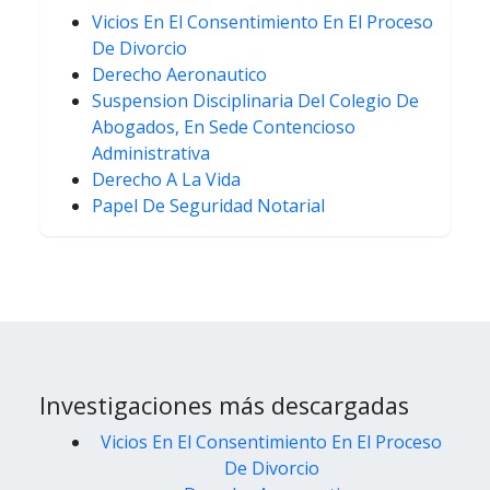
Vicios En El Consentimiento En El Proceso
De Divorcio
Derecho Aeronautico
Suspension Disciplinaria Del Colegio De
Abogados, En Sede Contencioso
Administrativa
Derecho A La Vida
Papel De Seguridad Notarial
Investigaciones más descargadas
Vicios En El Consentimiento En El Proceso
De Divorcio