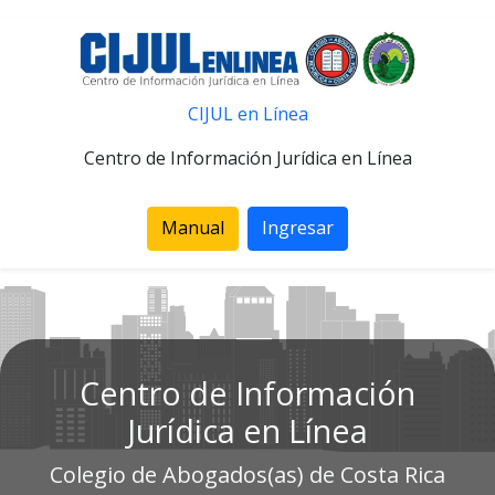
CIJUL en Línea
Centro de Información Jurídica en Línea
Manual
Ingresar
Centro de Información
Jurídica en Línea
Colegio de Abogados(as) de Costa Rica