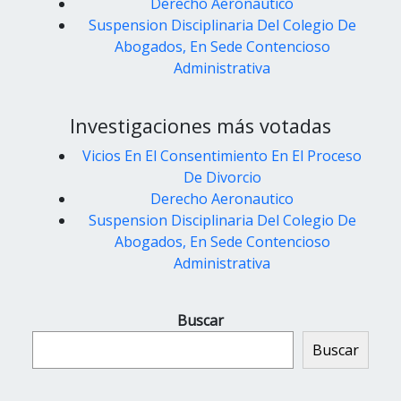
Derecho Aeronautico
Suspension Disciplinaria Del Colegio De
Abogados, En Sede Contencioso
Administrativa
Investigaciones más votadas
Vicios En El Consentimiento En El Proceso
De Divorcio
Derecho Aeronautico
Suspension Disciplinaria Del Colegio De
Abogados, En Sede Contencioso
Administrativa
Buscar
Buscar