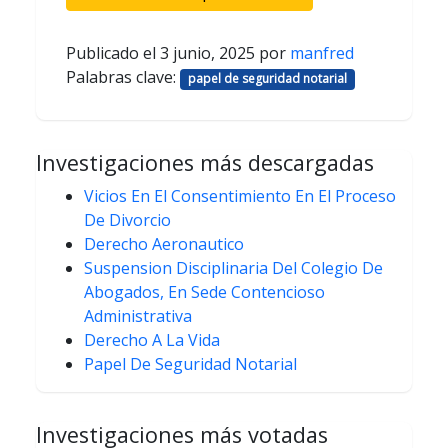
Publicado el
3 junio, 2025
por
manfred
Palabras clave:
papel de seguridad notarial
Investigaciones más descargadas
Vicios En El Consentimiento En El Proceso
De Divorcio
Derecho Aeronautico
Suspension Disciplinaria Del Colegio De
Abogados, En Sede Contencioso
Administrativa
Derecho A La Vida
Papel De Seguridad Notarial
Investigaciones más votadas