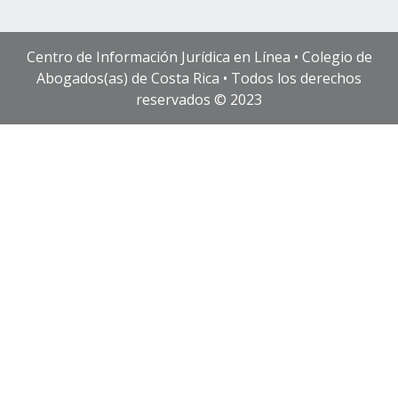
Centro de Información Jurídica en Línea • Colegio de
Abogados(as) de Costa Rica • Todos los derechos
reservados © 2023