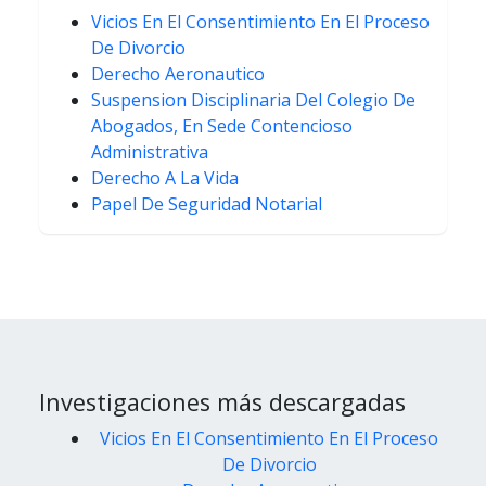
Vicios En El Consentimiento En El Proceso
De Divorcio
Derecho Aeronautico
Suspension Disciplinaria Del Colegio De
Abogados, En Sede Contencioso
Administrativa
Derecho A La Vida
Papel De Seguridad Notarial
Investigaciones más descargadas
Vicios En El Consentimiento En El Proceso
De Divorcio