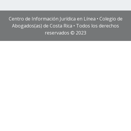
Centro de Información Jurídica en Línea • Colegio de
Abogados(as) de Costa Rica • Todos los derechos
reservados © 2023