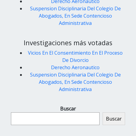
Derecho Aeronautico
Suspension Disciplinaria Del Colegio De
Abogados, En Sede Contencioso
Administrativa
Investigaciones más votadas
Vicios En El Consentimiento En El Proceso
De Divorcio
Derecho Aeronautico
Suspension Disciplinaria Del Colegio De
Abogados, En Sede Contencioso
Administrativa
Buscar
Buscar