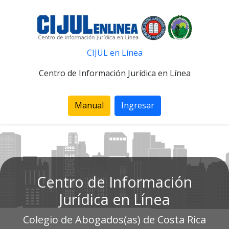
CIJUL en Línea
Centro de Información Jurídica en Línea
Manual
Ingresar
Centro de Información
Jurídica en Línea
Colegio de Abogados(as) de Costa Rica