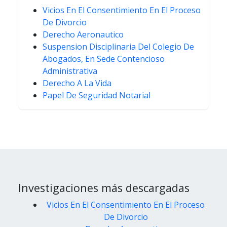
Vicios En El Consentimiento En El Proceso
De Divorcio
Derecho Aeronautico
Suspension Disciplinaria Del Colegio De
Abogados, En Sede Contencioso
Administrativa
Derecho A La Vida
Papel De Seguridad Notarial
Investigaciones más descargadas
Vicios En El Consentimiento En El Proceso
De Divorcio