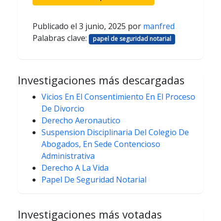
Publicado el
3 junio, 2025
por
manfred
Palabras clave:
papel de seguridad notarial
Investigaciones más descargadas
Vicios En El Consentimiento En El Proceso
De Divorcio
Derecho Aeronautico
Suspension Disciplinaria Del Colegio De
Abogados, En Sede Contencioso
Administrativa
Derecho A La Vida
Papel De Seguridad Notarial
Investigaciones más votadas