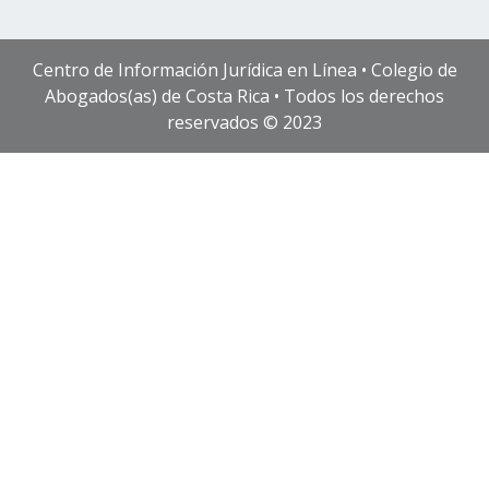
Centro de Información Jurídica en Línea • Colegio de
Abogados(as) de Costa Rica • Todos los derechos
reservados © 2023