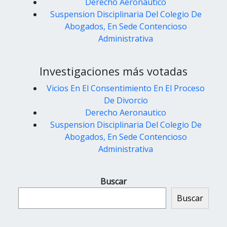
Derecho Aeronautico
Suspension Disciplinaria Del Colegio De
Abogados, En Sede Contencioso
Administrativa
Investigaciones más votadas
Vicios En El Consentimiento En El Proceso
De Divorcio
Derecho Aeronautico
Suspension Disciplinaria Del Colegio De
Abogados, En Sede Contencioso
Administrativa
Buscar
Buscar