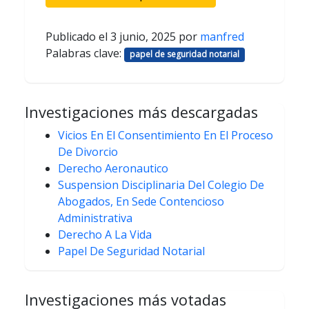
Publicado el
3 junio, 2025
por
manfred
Palabras clave:
papel de seguridad notarial
Investigaciones más descargadas
Vicios En El Consentimiento En El Proceso
De Divorcio
Derecho Aeronautico
Suspension Disciplinaria Del Colegio De
Abogados, En Sede Contencioso
Administrativa
Derecho A La Vida
Papel De Seguridad Notarial
Investigaciones más votadas