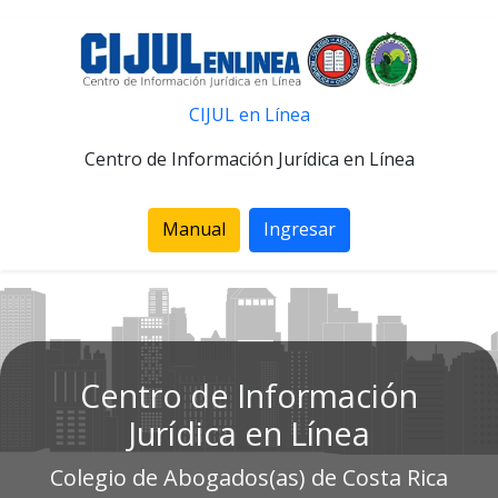
CIJUL en Línea
Centro de Información Jurídica en Línea
Manual
Ingresar
Centro de Información
Jurídica en Línea
Colegio de Abogados(as) de Costa Rica