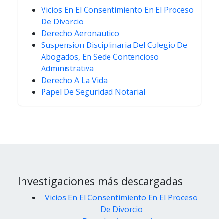
Vicios En El Consentimiento En El Proceso
De Divorcio
Derecho Aeronautico
Suspension Disciplinaria Del Colegio De
Abogados, En Sede Contencioso
Administrativa
Derecho A La Vida
Papel De Seguridad Notarial
Investigaciones más descargadas
Vicios En El Consentimiento En El Proceso
De Divorcio