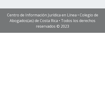
Centro de Información Jurídica en Línea • Colegio de
Abogados(as) de Costa Rica • Todos los derechos
reservados © 2023