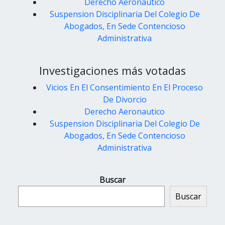
Derecho Aeronautico
Suspension Disciplinaria Del Colegio De
Abogados, En Sede Contencioso
Administrativa
Investigaciones más votadas
Vicios En El Consentimiento En El Proceso
De Divorcio
Derecho Aeronautico
Suspension Disciplinaria Del Colegio De
Abogados, En Sede Contencioso
Administrativa
Buscar
Buscar