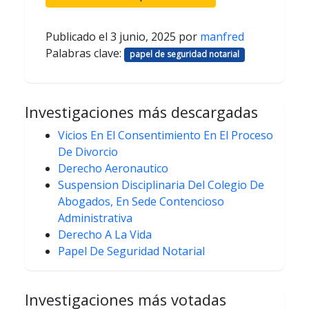
Publicado el
3 junio, 2025
por
manfred
Palabras clave:
papel de seguridad notarial
Investigaciones más descargadas
Vicios En El Consentimiento En El Proceso
De Divorcio
Derecho Aeronautico
Suspension Disciplinaria Del Colegio De
Abogados, En Sede Contencioso
Administrativa
Derecho A La Vida
Papel De Seguridad Notarial
Investigaciones más votadas