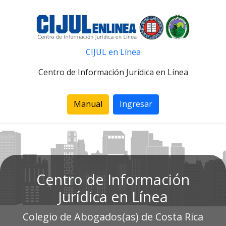
CIJUL en Línea
Centro de Información Jurídica en Línea
Manual
Ingresar
Centro de Información
Jurídica en Línea
Colegio de Abogados(as) de Costa Rica