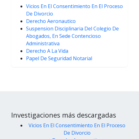
Vicios En El Consentimiento En El Proceso
De Divorcio
Derecho Aeronautico
Suspension Disciplinaria Del Colegio De
Abogados, En Sede Contencioso
Administrativa
Derecho A La Vida
Papel De Seguridad Notarial
Investigaciones más descargadas
Vicios En El Consentimiento En El Proceso
De Divorcio