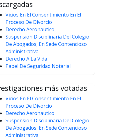
scargadas
Vicios En El Consentimiento En El
Proceso De Divorcio
Derecho Aeronautico
Suspension Disciplinaria Del Colegio
De Abogados, En Sede Contencioso
Administrativa
Derecho A La Vida
Papel De Seguridad Notarial
vestigaciones más votadas
Vicios En El Consentimiento En El
Proceso De Divorcio
Derecho Aeronautico
Suspension Disciplinaria Del Colegio
De Abogados, En Sede Contencioso
Administrativa