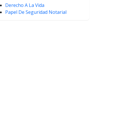
Derecho A La Vida
Papel De Seguridad Notarial