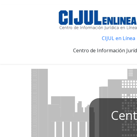
CIJUL en Línea
Centro de Información Juríd
Cent