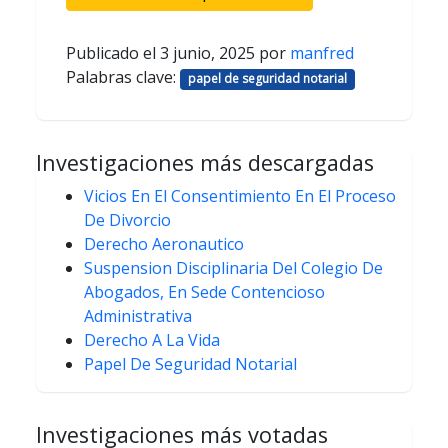
Publicado el
3 junio, 2025
por
manfred
Palabras clave:
papel de seguridad notarial
Investigaciones más descargadas
Vicios En El Consentimiento En El Proceso
De Divorcio
Derecho Aeronautico
Suspension Disciplinaria Del Colegio De
Abogados, En Sede Contencioso
Administrativa
Derecho A La Vida
Papel De Seguridad Notarial
Investigaciones más votadas