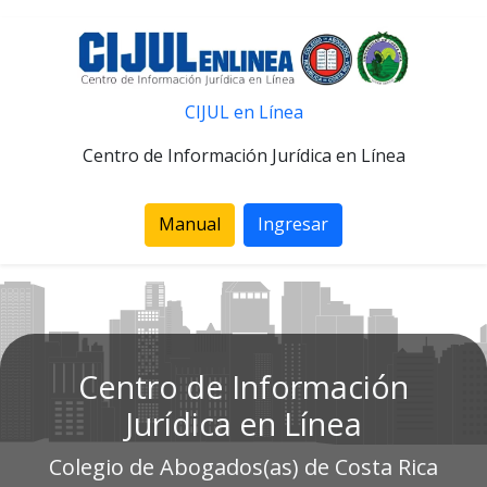
CIJUL en Línea
Centro de Información Jurídica en Línea
Manual
Ingresar
Centro de Información
Jurídica en Línea
Colegio de Abogados(as) de Costa Rica