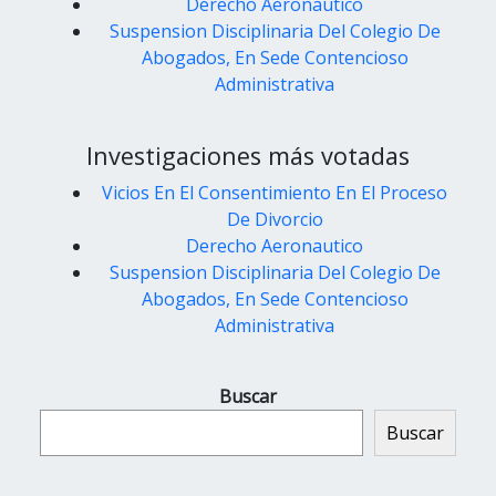
Derecho Aeronautico
Suspension Disciplinaria Del Colegio De
Abogados, En Sede Contencioso
Administrativa
Investigaciones más votadas
Vicios En El Consentimiento En El Proceso
De Divorcio
Derecho Aeronautico
Suspension Disciplinaria Del Colegio De
Abogados, En Sede Contencioso
Administrativa
Buscar
Buscar