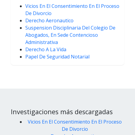
Vicios En El Consentimiento En El Proceso
De Divorcio
Derecho Aeronautico
Suspension Disciplinaria Del Colegio De
Abogados, En Sede Contencioso
Administrativa
Derecho A La Vida
Papel De Seguridad Notarial
Investigaciones más descargadas
Vicios En El Consentimiento En El Proceso
De Divorcio