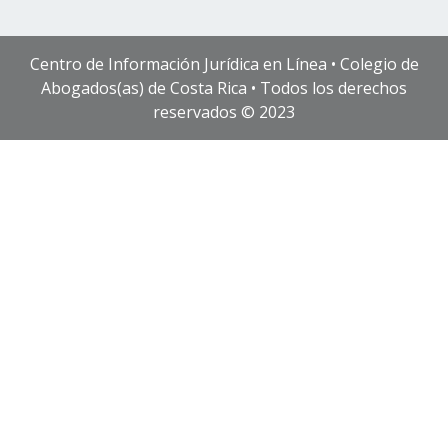
Centro de Información Jurídica en Línea • Colegio de
Abogados(as) de Costa Rica • Todos los derechos
reservados © 2023