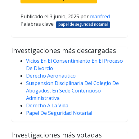
Publicado el
3 junio, 2025
por
manfred
Palabras clave:
papel de seguridad notarial
Investigaciones más descargadas
Vicios En El Consentimiento En El Proceso
De Divorcio
Derecho Aeronautico
Suspension Disciplinaria Del Colegio De
Abogados, En Sede Contencioso
Administrativa
Derecho A La Vida
Papel De Seguridad Notarial
Investigaciones más votadas