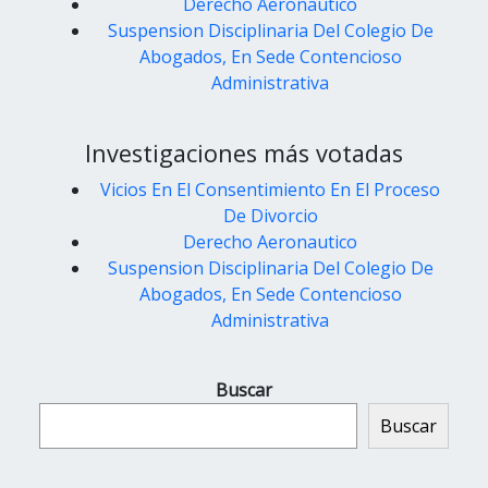
Derecho Aeronautico
Suspension Disciplinaria Del Colegio De
Abogados, En Sede Contencioso
Administrativa
Investigaciones más votadas
Vicios En El Consentimiento En El Proceso
De Divorcio
Derecho Aeronautico
Suspension Disciplinaria Del Colegio De
Abogados, En Sede Contencioso
Administrativa
Buscar
Buscar