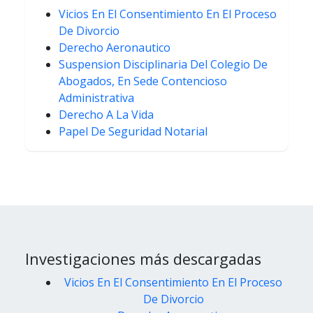
Vicios En El Consentimiento En El Proceso
De Divorcio
Derecho Aeronautico
Suspension Disciplinaria Del Colegio De
Abogados, En Sede Contencioso
Administrativa
Derecho A La Vida
Papel De Seguridad Notarial
Investigaciones más descargadas
Vicios En El Consentimiento En El Proceso
De Divorcio