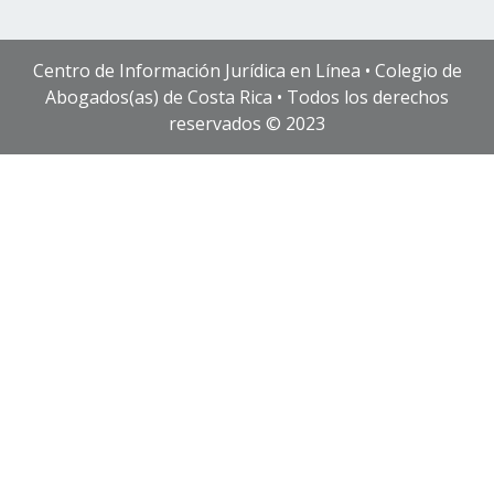
Centro de Información Jurídica en Línea • Colegio de
Abogados(as) de Costa Rica • Todos los derechos
reservados © 2023