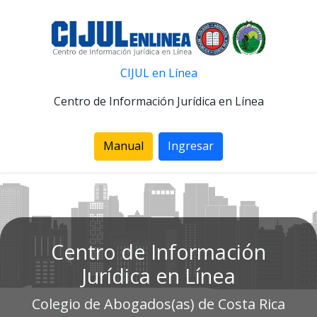
CIJUL en Línea
Centro de Información Jurídica en Línea
Manual
Ingresar
Centro de Información
Jurídica en Línea
Colegio de Abogados(as) de Costa Rica