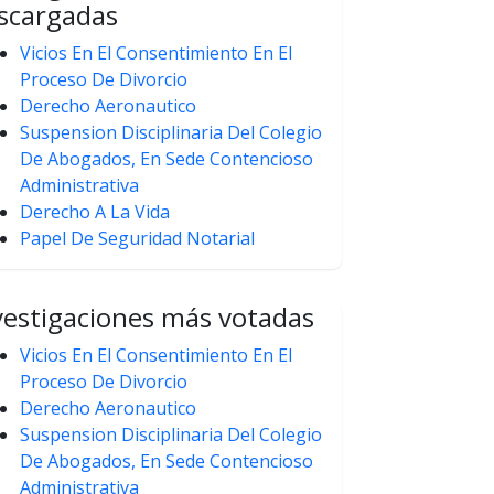
scargadas
Vicios En El Consentimiento En El
Proceso De Divorcio
Derecho Aeronautico
Suspension Disciplinaria Del Colegio
De Abogados, En Sede Contencioso
Administrativa
Derecho A La Vida
Papel De Seguridad Notarial
vestigaciones más votadas
Vicios En El Consentimiento En El
Proceso De Divorcio
Derecho Aeronautico
Suspension Disciplinaria Del Colegio
De Abogados, En Sede Contencioso
Administrativa