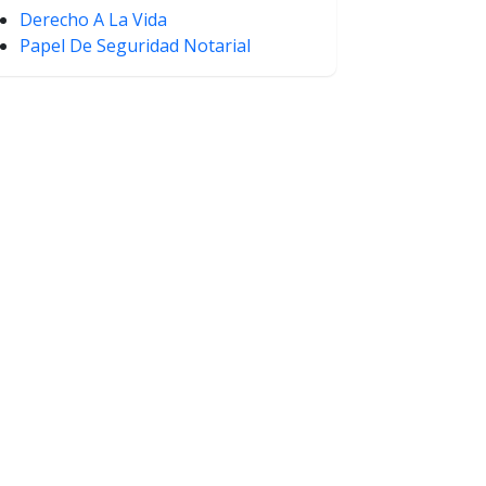
Derecho A La Vida
Papel De Seguridad Notarial