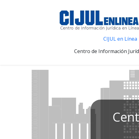
CIJUL en Línea
Centro de Información Juríd
Cent