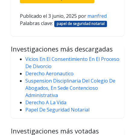
Publicado el
3 junio, 2025
por
manfred
Palabras clave:
papel de seguridad notarial
Investigaciones más descargadas
Vicios En El Consentimiento En El Proceso
De Divorcio
Derecho Aeronautico
Suspension Disciplinaria Del Colegio De
Abogados, En Sede Contencioso
Administrativa
Derecho A La Vida
Papel De Seguridad Notarial
Investigaciones más votadas