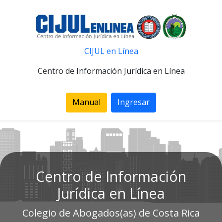
CIJUL en Línea
Centro de Información Jurídica en Línea
Manual
Ingresar
Centro de Información
Jurídica en Línea
Colegio de Abogados(as) de Costa Rica