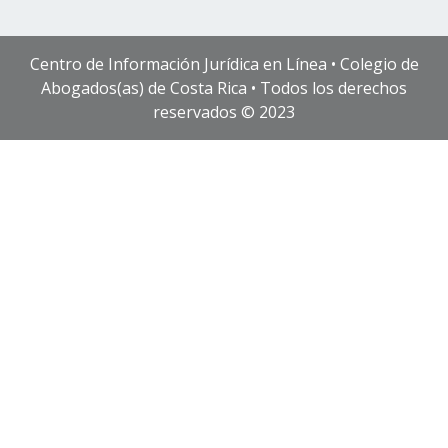
Centro de Información Jurídica en Línea • Colegio de
Abogados(as) de Costa Rica • Todos los derechos
reservados © 2023