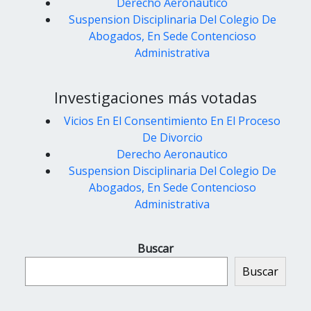
Derecho Aeronautico
Suspension Disciplinaria Del Colegio De
Abogados, En Sede Contencioso
Administrativa
Investigaciones más votadas
Vicios En El Consentimiento En El Proceso
De Divorcio
Derecho Aeronautico
Suspension Disciplinaria Del Colegio De
Abogados, En Sede Contencioso
Administrativa
Buscar
Buscar