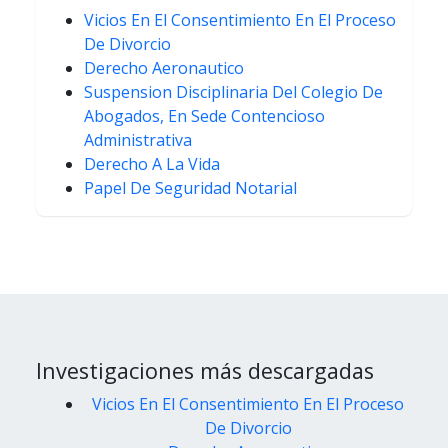
Vicios En El Consentimiento En El Proceso
De Divorcio
Derecho Aeronautico
Suspension Disciplinaria Del Colegio De
Abogados, En Sede Contencioso
Administrativa
Derecho A La Vida
Papel De Seguridad Notarial
Investigaciones más descargadas
Vicios En El Consentimiento En El Proceso
De Divorcio