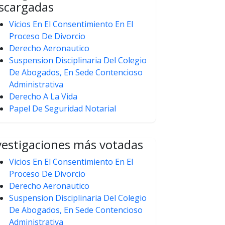
scargadas
Vicios En El Consentimiento En El
Proceso De Divorcio
Derecho Aeronautico
Suspension Disciplinaria Del Colegio
De Abogados, En Sede Contencioso
Administrativa
Derecho A La Vida
Papel De Seguridad Notarial
vestigaciones más votadas
Vicios En El Consentimiento En El
Proceso De Divorcio
Derecho Aeronautico
Suspension Disciplinaria Del Colegio
De Abogados, En Sede Contencioso
Administrativa