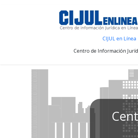
CIJUL en Línea
Centro de Información Juríd
Cent