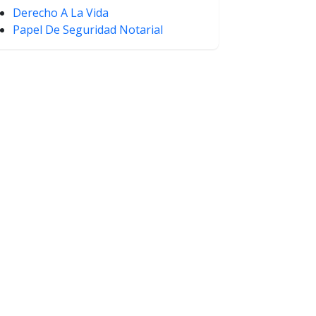
Derecho A La Vida
Papel De Seguridad Notarial