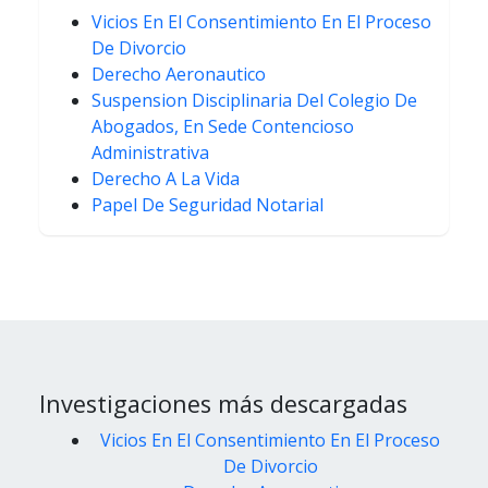
Vicios En El Consentimiento En El Proceso
De Divorcio
Derecho Aeronautico
Suspension Disciplinaria Del Colegio De
Abogados, En Sede Contencioso
Administrativa
Derecho A La Vida
Papel De Seguridad Notarial
Investigaciones más descargadas
Vicios En El Consentimiento En El Proceso
De Divorcio