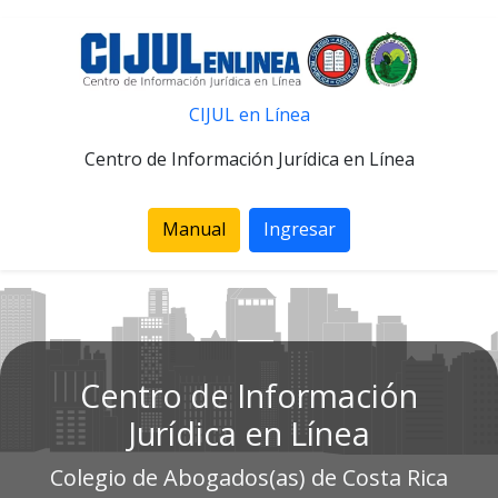
CIJUL en Línea
Centro de Información Jurídica en Línea
Manual
Ingresar
Centro de Información
Jurídica en Línea
Colegio de Abogados(as) de Costa Rica