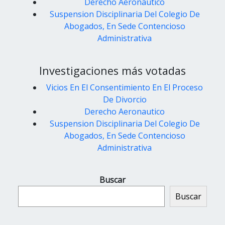
Derecho Aeronautico
Suspension Disciplinaria Del Colegio De
Abogados, En Sede Contencioso
Administrativa
Investigaciones más votadas
Vicios En El Consentimiento En El Proceso
De Divorcio
Derecho Aeronautico
Suspension Disciplinaria Del Colegio De
Abogados, En Sede Contencioso
Administrativa
Buscar
Buscar