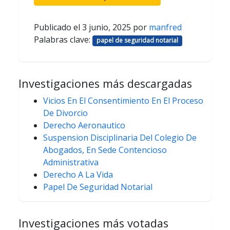
Publicado el
3 junio, 2025
por
manfred
Palabras clave:
papel de seguridad notarial
Investigaciones más descargadas
Vicios En El Consentimiento En El Proceso
De Divorcio
Derecho Aeronautico
Suspension Disciplinaria Del Colegio De
Abogados, En Sede Contencioso
Administrativa
Derecho A La Vida
Papel De Seguridad Notarial
Investigaciones más votadas