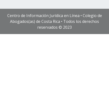
Centro de Información Jurídica en Línea • Colegio de
Abogados(as) de Costa Rica • Todos los derechos
reservados © 2023