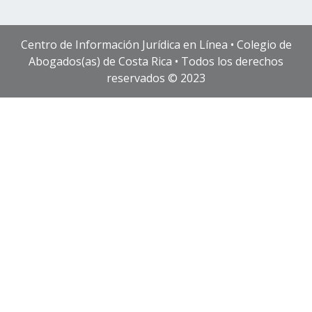
Centro de Información Jurídica en Línea • Colegio de
Abogados(as) de Costa Rica • Todos los derechos
reservados © 2023