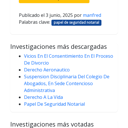
Publicado el
3 junio, 2025
por
manfred
Palabras clave:
papel de seguridad notarial
Investigaciones más descargadas
Vicios En El Consentimiento En El Proceso
De Divorcio
Derecho Aeronautico
Suspension Disciplinaria Del Colegio De
Abogados, En Sede Contencioso
Administrativa
Derecho A La Vida
Papel De Seguridad Notarial
Investigaciones más votadas