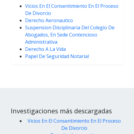
Vicios En El Consentimiento En El Proceso
De Divorcio
Derecho Aeronautico
Suspension Disciplinaria Del Colegio De
Abogados, En Sede Contencioso
Administrativa
Derecho A La Vida
Papel De Seguridad Notarial
Investigaciones más descargadas
Vicios En El Consentimiento En El Proceso
De Divorcio