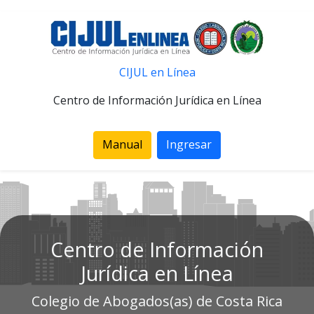
CIJUL en Línea
Centro de Información Jurídica en Línea
Manual
Ingresar
Centro de Información
Jurídica en Línea
Colegio de Abogados(as) de Costa Rica