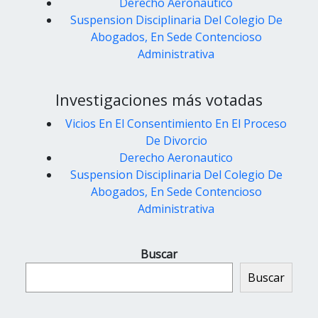
Derecho Aeronautico
Suspension Disciplinaria Del Colegio De
Abogados, En Sede Contencioso
Administrativa
Investigaciones más votadas
Vicios En El Consentimiento En El Proceso
De Divorcio
Derecho Aeronautico
Suspension Disciplinaria Del Colegio De
Abogados, En Sede Contencioso
Administrativa
Buscar
Buscar