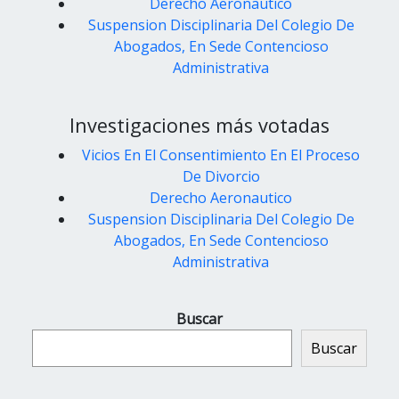
Derecho Aeronautico
Suspension Disciplinaria Del Colegio De
Abogados, En Sede Contencioso
Administrativa
Investigaciones más votadas
Vicios En El Consentimiento En El Proceso
De Divorcio
Derecho Aeronautico
Suspension Disciplinaria Del Colegio De
Abogados, En Sede Contencioso
Administrativa
Buscar
Buscar