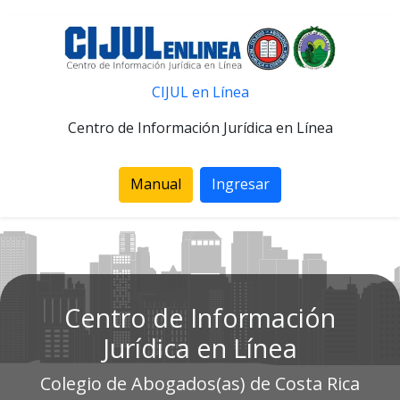
CIJUL en Línea
Centro de Información Jurídica en Línea
Manual
Ingresar
Centro de Información
Jurídica en Línea
Colegio de Abogados(as) de Costa Rica