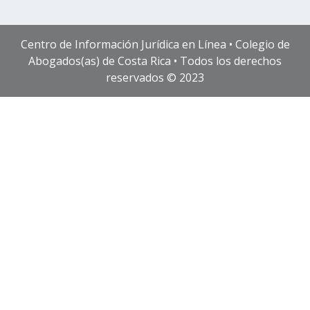
Centro de Información Jurídica en Línea • Colegio de
Abogados(as) de Costa Rica • Todos los derechos
reservados © 2023