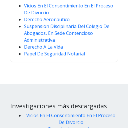
Vicios En El Consentimiento En El Proceso
De Divorcio
Derecho Aeronautico
Suspension Disciplinaria Del Colegio De
Abogados, En Sede Contencioso
Administrativa
Derecho A La Vida
Papel De Seguridad Notarial
Investigaciones más descargadas
Vicios En El Consentimiento En El Proceso
De Divorcio