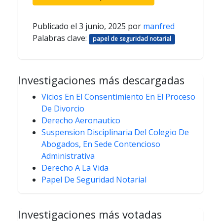
Publicado el
3 junio, 2025
por
manfred
Palabras clave:
papel de seguridad notarial
Investigaciones más descargadas
Vicios En El Consentimiento En El Proceso
De Divorcio
Derecho Aeronautico
Suspension Disciplinaria Del Colegio De
Abogados, En Sede Contencioso
Administrativa
Derecho A La Vida
Papel De Seguridad Notarial
Investigaciones más votadas