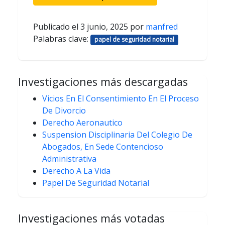
Publicado el
3 junio, 2025
por
manfred
Palabras clave:
papel de seguridad notarial
Investigaciones más descargadas
Vicios En El Consentimiento En El Proceso
De Divorcio
Derecho Aeronautico
Suspension Disciplinaria Del Colegio De
Abogados, En Sede Contencioso
Administrativa
Derecho A La Vida
Papel De Seguridad Notarial
Investigaciones más votadas