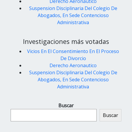
Derecho Aeronautico
Suspension Disciplinaria Del Colegio De
Abogados, En Sede Contencioso
Administrativa
Investigaciones más votadas
Vicios En El Consentimiento En El Proceso
De Divorcio
Derecho Aeronautico
Suspension Disciplinaria Del Colegio De
Abogados, En Sede Contencioso
Administrativa
Buscar
Buscar