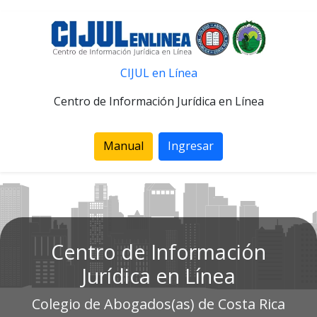
CIJUL en Línea
Centro de Información Jurídica en Línea
Manual
Ingresar
Centro de Información
Jurídica en Línea
Colegio de Abogados(as) de Costa Rica