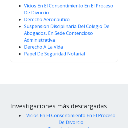
Vicios En El Consentimiento En El Proceso
De Divorcio
Derecho Aeronautico
Suspension Disciplinaria Del Colegio De
Abogados, En Sede Contencioso
Administrativa
Derecho A La Vida
Papel De Seguridad Notarial
Investigaciones más descargadas
Vicios En El Consentimiento En El Proceso
De Divorcio