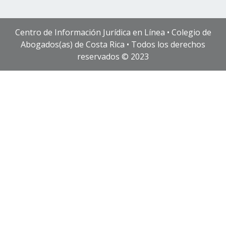
Centro de Información Jurídica en Línea • Colegio de
Abogados(as) de Costa Rica • Todos los derechos
reservados © 2023