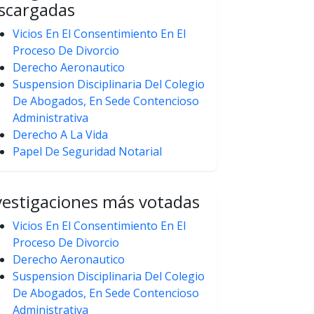
scargadas
Vicios En El Consentimiento En El
Proceso De Divorcio
Derecho Aeronautico
Suspension Disciplinaria Del Colegio
De Abogados, En Sede Contencioso
Administrativa
Derecho A La Vida
Papel De Seguridad Notarial
vestigaciones más votadas
Vicios En El Consentimiento En El
Proceso De Divorcio
Derecho Aeronautico
Suspension Disciplinaria Del Colegio
De Abogados, En Sede Contencioso
Administrativa