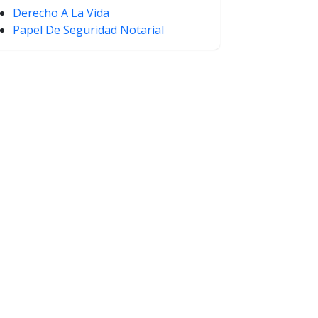
Derecho A La Vida
Papel De Seguridad Notarial