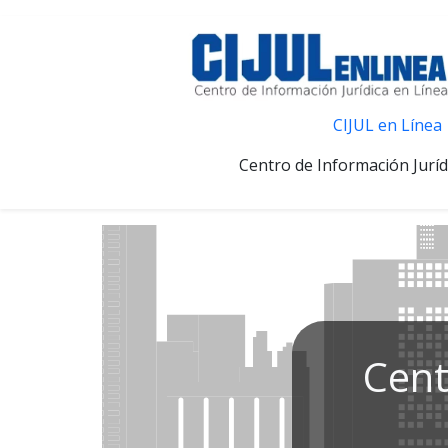
CIJUL en Línea
Centro de Información Juríd
Cent