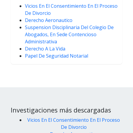
Vicios En El Consentimiento En El Proceso
De Divorcio
Derecho Aeronautico
Suspension Disciplinaria Del Colegio De
Abogados, En Sede Contencioso
Administrativa
Derecho A La Vida
Papel De Seguridad Notarial
Investigaciones más descargadas
Vicios En El Consentimiento En El Proceso
De Divorcio