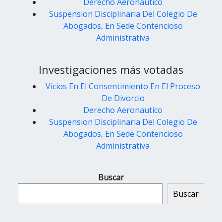
Derecho Aeronautico
Suspension Disciplinaria Del Colegio De
Abogados, En Sede Contencioso
Administrativa
Investigaciones más votadas
Vicios En El Consentimiento En El Proceso
De Divorcio
Derecho Aeronautico
Suspension Disciplinaria Del Colegio De
Abogados, En Sede Contencioso
Administrativa
Buscar
Buscar