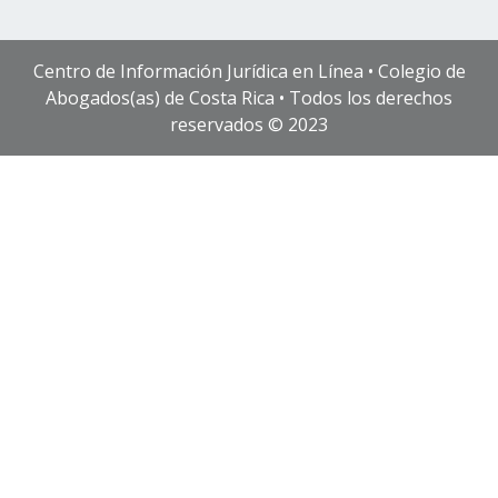
Centro de Información Jurídica en Línea • Colegio de
Abogados(as) de Costa Rica • Todos los derechos
reservados © 2023