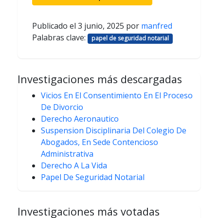
Publicado el
3 junio, 2025
por
manfred
Palabras clave:
papel de seguridad notarial
Investigaciones más descargadas
Vicios En El Consentimiento En El Proceso
De Divorcio
Derecho Aeronautico
Suspension Disciplinaria Del Colegio De
Abogados, En Sede Contencioso
Administrativa
Derecho A La Vida
Papel De Seguridad Notarial
Investigaciones más votadas