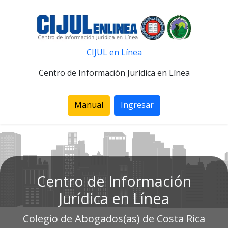
CIJUL en Línea
Centro de Información Jurídica en Línea
Manual
Ingresar
Centro de Información
Jurídica en Línea
Colegio de Abogados(as) de Costa Rica