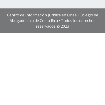
Centro de Información Jurídica en Línea • Colegio de
Abogados(as) de Costa Rica • Todos los derechos
reservados © 2023