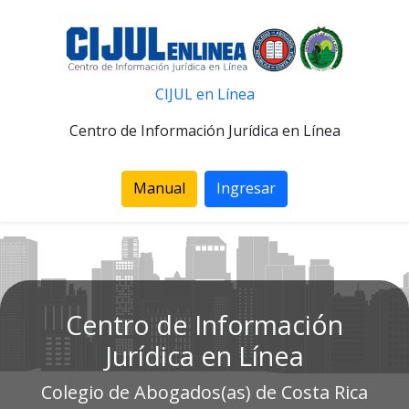
CIJUL en Línea
Centro de Información Jurídica en Línea
Manual
Ingresar
Centro de Información
Jurídica en Línea
Colegio de Abogados(as) de Costa Rica