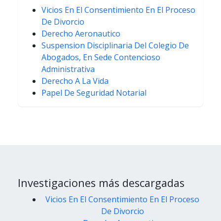
Vicios En El Consentimiento En El Proceso
De Divorcio
Derecho Aeronautico
Suspension Disciplinaria Del Colegio De
Abogados, En Sede Contencioso
Administrativa
Derecho A La Vida
Papel De Seguridad Notarial
Investigaciones más descargadas
Vicios En El Consentimiento En El Proceso
De Divorcio