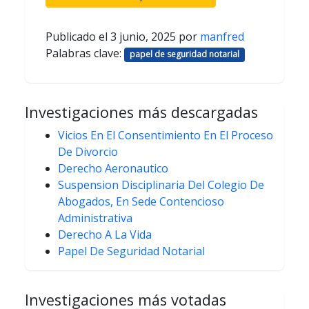
Publicado el
3 junio, 2025
por
manfred
Palabras clave:
papel de seguridad notarial
Investigaciones más descargadas
Vicios En El Consentimiento En El Proceso
De Divorcio
Derecho Aeronautico
Suspension Disciplinaria Del Colegio De
Abogados, En Sede Contencioso
Administrativa
Derecho A La Vida
Papel De Seguridad Notarial
Investigaciones más votadas