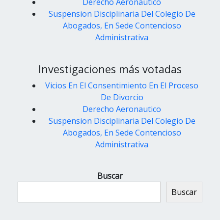
Derecho Aeronautico
Suspension Disciplinaria Del Colegio De
Abogados, En Sede Contencioso
Administrativa
Investigaciones más votadas
Vicios En El Consentimiento En El Proceso
De Divorcio
Derecho Aeronautico
Suspension Disciplinaria Del Colegio De
Abogados, En Sede Contencioso
Administrativa
Buscar
Buscar