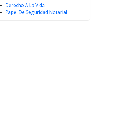
Derecho A La Vida
Papel De Seguridad Notarial