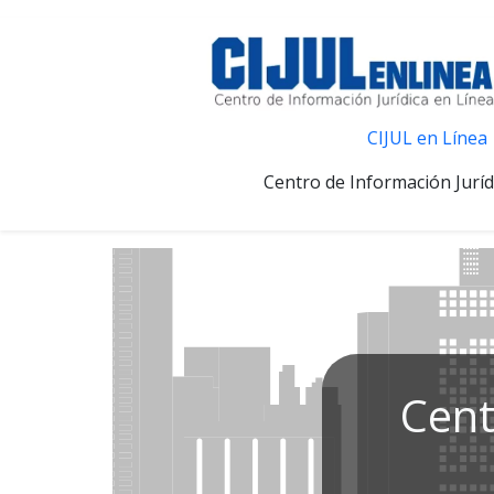
CIJUL en Línea
Centro de Información Juríd
Cent