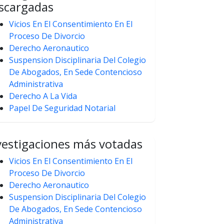
scargadas
Vicios En El Consentimiento En El
Proceso De Divorcio
Derecho Aeronautico
Suspension Disciplinaria Del Colegio
De Abogados, En Sede Contencioso
Administrativa
Derecho A La Vida
Papel De Seguridad Notarial
vestigaciones más votadas
Vicios En El Consentimiento En El
Proceso De Divorcio
Derecho Aeronautico
Suspension Disciplinaria Del Colegio
De Abogados, En Sede Contencioso
Administrativa